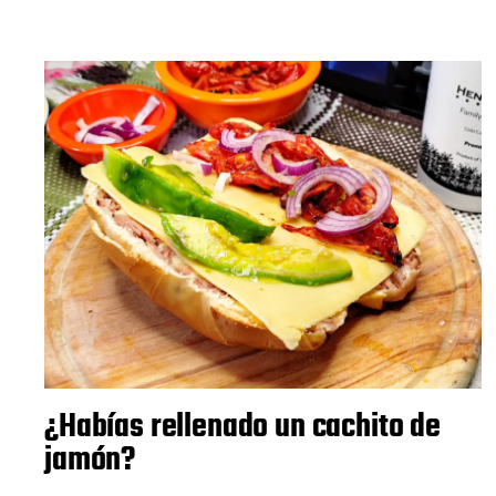
¿Habías rellenado un cachito de
jamón?