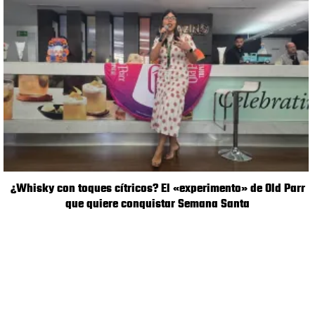
¿Whisky con toques cítricos? El «experimento» de Old Parr
que quiere conquistar Semana Santa