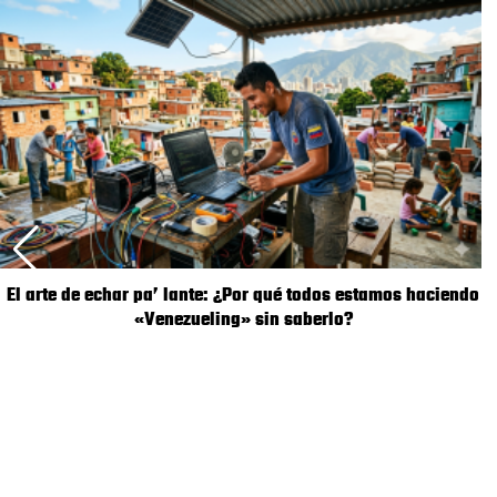
El arte de echar pa’ lante: ¿Por qué todos estamos haciendo
«Venezueling» sin saberlo?