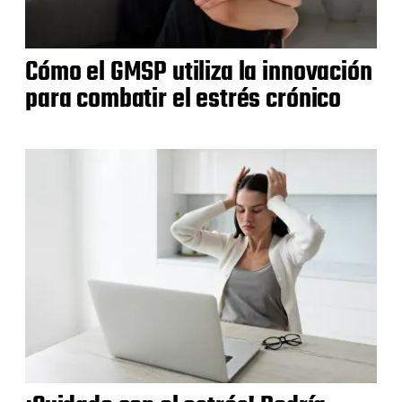
Cómo el GMSP utiliza la innovación
para combatir el estrés crónico