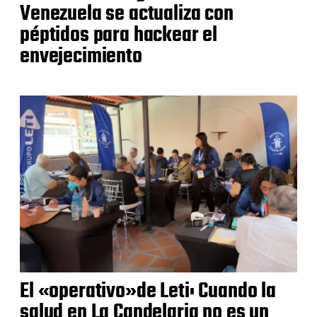
Venezuela se actualiza con
péptidos para hackear el
envejecimiento
El «operativo»de Leti: Cuando la
salud en La Candelaria no es un