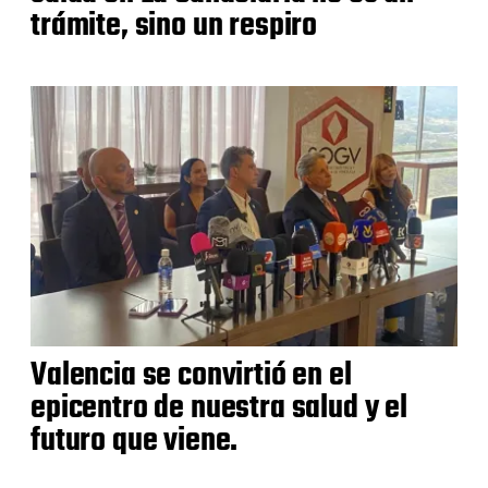
trámite, sino un respiro
Valencia se convirtió en el
epicentro de nuestra salud y el
futuro que viene.