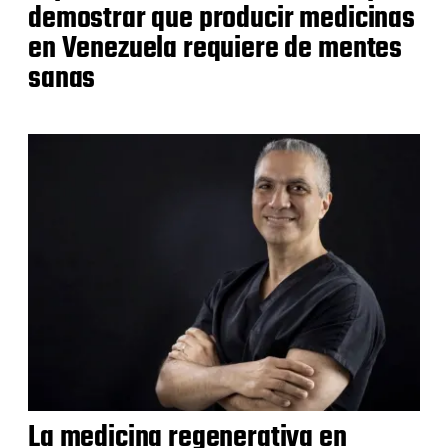
demostrar que producir medicinas
en Venezuela requiere de mentes
sanas
La medicina regenerativa en