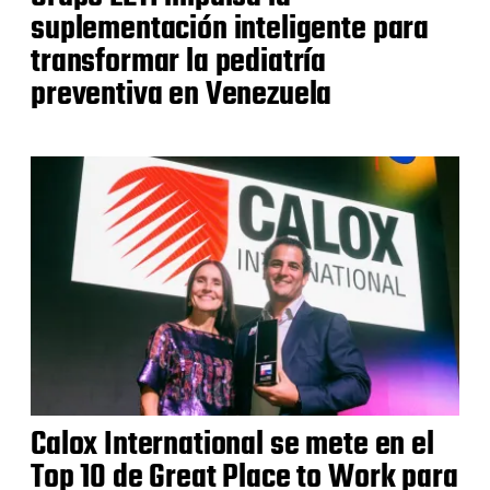
suplementación inteligente para
transformar la pediatría
preventiva en Venezuela
Calox International se mete en el
Top 10 de Great Place to Work para