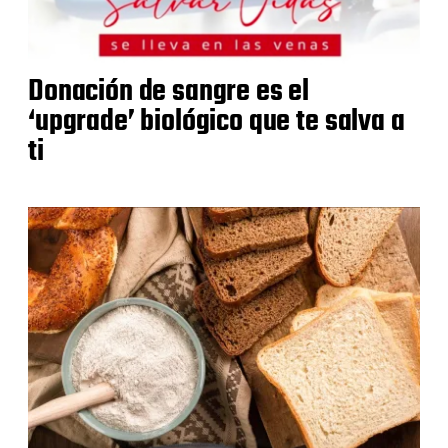
Donación de sangre es el
‘upgrade’ biológico que te salva a
ti