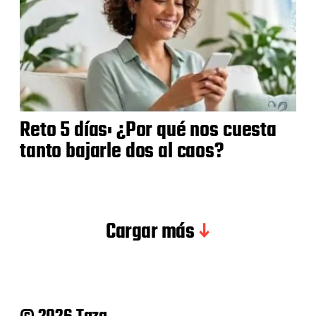
Reto 5 días: ¿Por qué nos cuesta
tanto bajarle dos al caos?
Cargar más