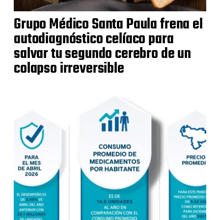
Grupo Médico Santa Paula frena el
autodiagnóstico celíaco para
salvar tu segundo cerebro de un
colapso irreversible