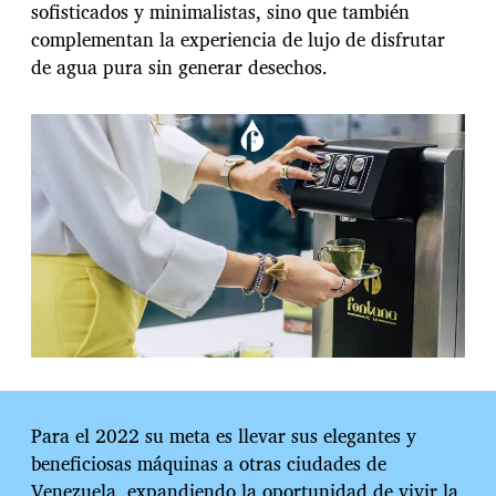
sofisticados y minimalistas, sino que también
complementan la experiencia de lujo de disfrutar
de agua pura sin generar desechos.
Para el 2022 su meta es llevar sus elegantes y
beneficiosas máquinas a otras ciudades de
Venezuela, expandiendo la oportunidad de vivir la