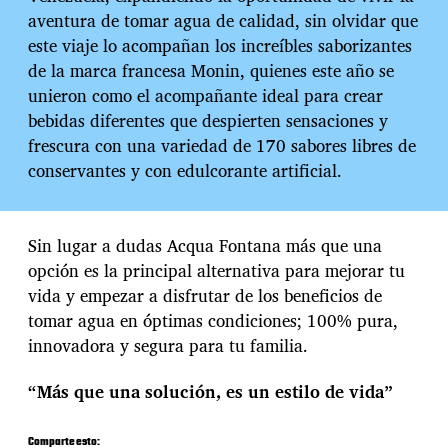
aventura de tomar agua de calidad, sin olvidar que
este viaje lo acompañan los increíbles saborizantes
de la marca francesa Monin, quienes este año se
unieron como el acompañante ideal para crear
bebidas diferentes que despierten sensaciones y
frescura con una variedad de 170 sabores libres de
conservantes y con edulcorante artificial.
Sin lugar a dudas Acqua Fontana más que una
opción es la principal alternativa para mejorar tu
vida y empezar a disfrutar de los beneficios de
tomar agua en óptimas condiciones; 100% pura,
innovadora y segura para tu familia.
“Más que una solución, es un estilo de vida”
Comparte esto: