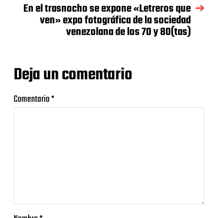
En el trasnocho se expone «Letreros que
ven» expo fotográfica de la sociedad
venezolana de los 70 y 80(tas)
Deja un comentario
Comentario
*