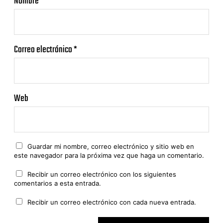
Nombre
*
Correo electrónico
*
Web
Guardar mi nombre, correo electrónico y sitio web en
este navegador para la próxima vez que haga un comentario.
Recibir un correo electrónico con los siguientes
comentarios a esta entrada.
Recibir un correo electrónico con cada nueva entrada.