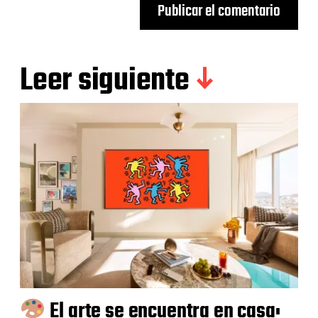
Leer siguiente
El arte se encuentra en casa: