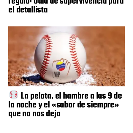
regalo: Guía de supervivencia para
el detallista
La pelota, el hambre a las 9 de
la noche y el «sabor de siempre»
que no nos deja