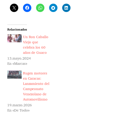
Relacionados
Un Ron Caballo
Viejo que
celebra los 60
años de Guaco
13.mayo.2024
En «Marcas»
Rugen motores
en Caracas:
Lanzamiento del
Campeonato
Venezolano de
Automovilismo
19.marzo.2026
En «De Todo»