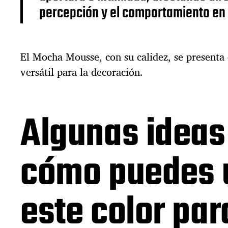
percepción y el comportamiento en 
El Mocha Mousse, con su calidez, se present
versátil para la decoración.
Algunas ideas
cómo puedes u
este color par