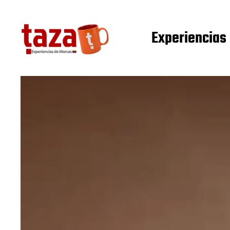
Experiencias