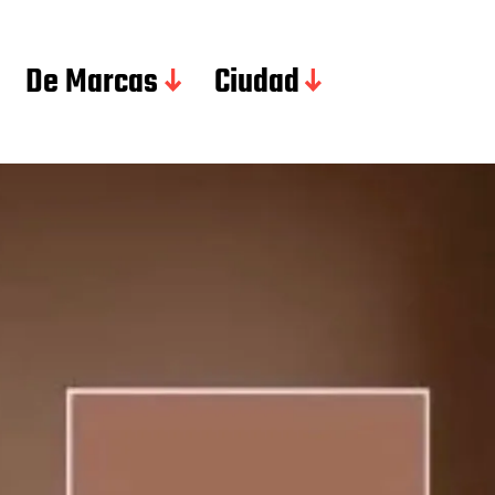
De Marcas
Ciudad