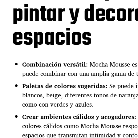
pintar y decor
espacios
Combinación versátil:
Mocha Mousse es 
puede combinar con una amplia gama de t
Paletas de colores sugeridas:
Se puede i
blancos, beige, diferentes tonos de naranja
como con verdes y azules.
Crear ambientes cálidos y acogedores:
colores cálidos como Mocha Mousse respon
espacios que transmitan intimidad y confo