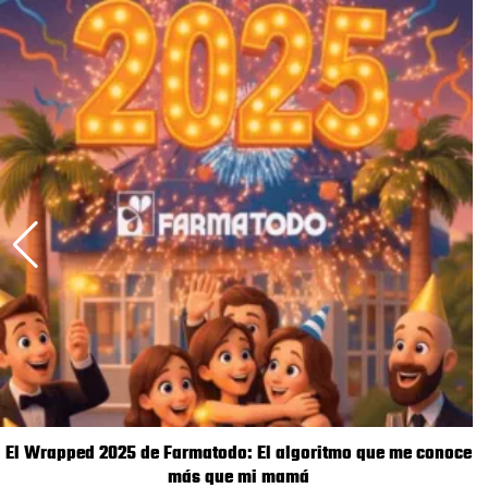
El Wrapped 2025 de Farmatodo: El algoritmo que me conoce
más que mi mamá