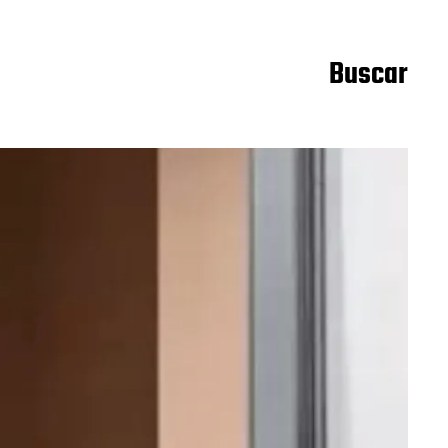
Buscar