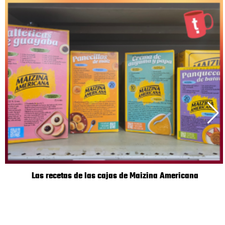
Las recetas de las cajas de Maizina Americana