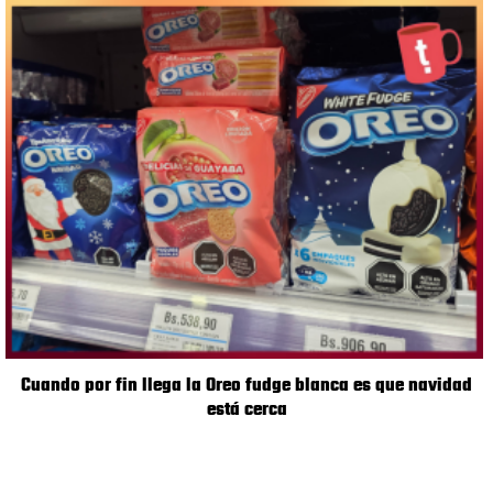
Cuando por fin llega la Oreo fudge blanca es que navidad
está cerca