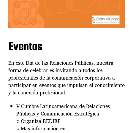
Eventos
En este Día de las Relaciones Públicas, nuestra
forma de celebrar es invitando a todos los
profesionales de la comunicación corporativa a
participar en eventos que impulsan el conocimiento
y la conexión profesional:
V Cumbre Latinoamericana de Relaciones
Públicas y Comunicación Estratégica
○ Organiza REDIRP
○ Más información en: