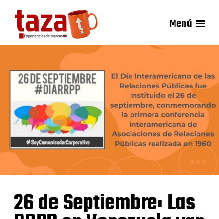
Menú
26 de Septiembre: Las