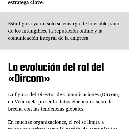
estratega clave
.
Esta figura ya no solo se encarga de lo visible, sino
de los intangibles, la reputación online y la
comunicación integral de la empresa.
La evolución del rol del
«Dircom»
La figura del Director de Comunicaciones (Dircom)
en Venezuela presenta datos elocuentes sobre la
brecha con las tendencias globales.
En muchas organizaciones, el rol se limita a