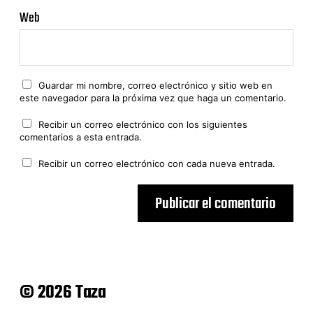
Web
Guardar mi nombre, correo electrónico y sitio web en
este navegador para la próxima vez que haga un comentario.
Recibir un correo electrónico con los siguientes
comentarios a esta entrada.
Recibir un correo electrónico con cada nueva entrada.
© 2026 Taza