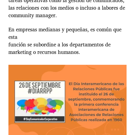
tareas operativas como la gestión de comunicados,
las relaciones con los medios o incluso a labores de
community manager.
En empresas medianas y pequeñas, es común que
esta
función se subordine a los departamentos de
marketing o recursos humanos.