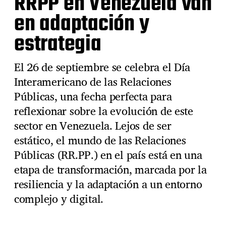
RRPP en Venezuela van
en adaptación y
estrategia
El 26 de septiembre se celebra el Día
Interamericano de las Relaciones
Públicas, una fecha perfecta para
reflexionar sobre la evolución de este
sector en Venezuela. Lejos de ser
estático, el mundo de las Relaciones
Públicas (RR.PP.) en el país está en una
etapa de transformación, marcada por la
resiliencia y la adaptación a un entorno
complejo y digital.