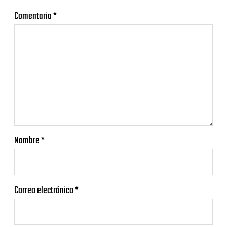
Comentario
*
Nombre
*
Correo electrónico
*