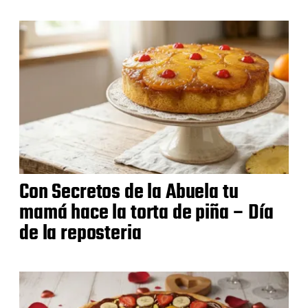
Con Secretos de la Abuela tu
mamá hace la torta de piña – Día
de la reposteria