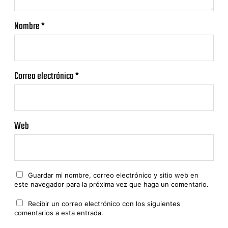
Nombre
*
Correo electrónico
*
Web
Guardar mi nombre, correo electrónico y sitio web en
este navegador para la próxima vez que haga un comentario.
Recibir un correo electrónico con los siguientes
comentarios a esta entrada.