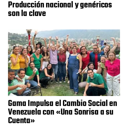
Producción nacional y genéricos
son la clave
Gama Impulsa el Cambio Social en
Venezuela con «Una Sonrisa a su
Cuenta»