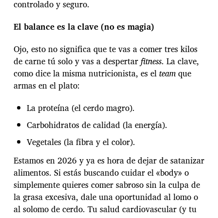
controlado y seguro.
El balance es la clave (no es magia)
Ojo, esto no significa que te vas a comer tres kilos
de carne tú solo y vas a despertar
fitness
. La clave,
como dice la misma nutricionista, es el
team
que
armas en el plato:
La proteína (el cerdo magro).
Carbohidratos de calidad (la energía).
Vegetales (la fibra y el color).
Estamos en 2026 y ya es hora de dejar de satanizar
alimentos. Si estás buscando cuidar el «body» o
simplemente quieres comer sabroso sin la culpa de
la grasa excesiva, dale una oportunidad al lomo o
al solomo de cerdo. Tu salud cardiovascular (y tu