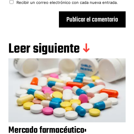
Recibir un correo electrónico con cada nueva entrada.
Leer siguiente
Mercado farmacéutico: