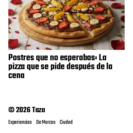
Postres que no esperabas: La
pizza que se pide después de la
cena
© 2026 Taza
Experiencias
De Marcas
Ciudad