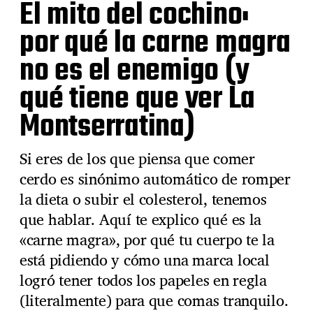
El mito del cochino:
por qué la carne magra
no es el enemigo (y
qué tiene que ver La
Montserratina)
Si eres de los que piensa que comer
cerdo es sinónimo automático de romper
la dieta o subir el colesterol, tenemos
que hablar. Aquí te explico qué es la
«carne magra», por qué tu cuerpo te la
está pidiendo y cómo una marca local
logró tener todos los papeles en regla
(literalmente) para que comas tranquilo.