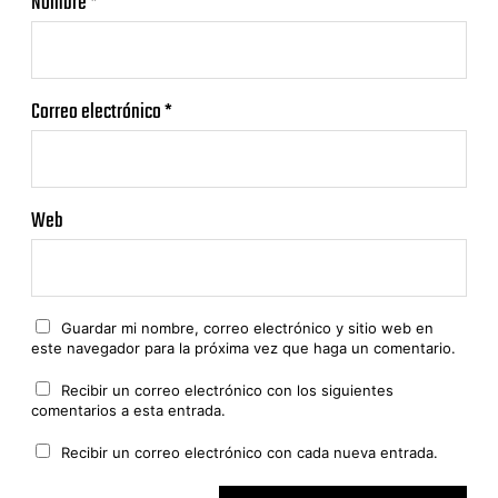
Nombre
*
Correo electrónico
*
Web
Guardar mi nombre, correo electrónico y sitio web en
este navegador para la próxima vez que haga un comentario.
Recibir un correo electrónico con los siguientes
comentarios a esta entrada.
Recibir un correo electrónico con cada nueva entrada.