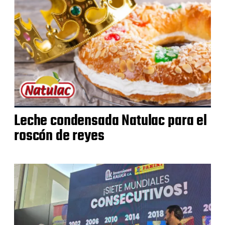
Leche condensada Natulac para el
roscón de reyes