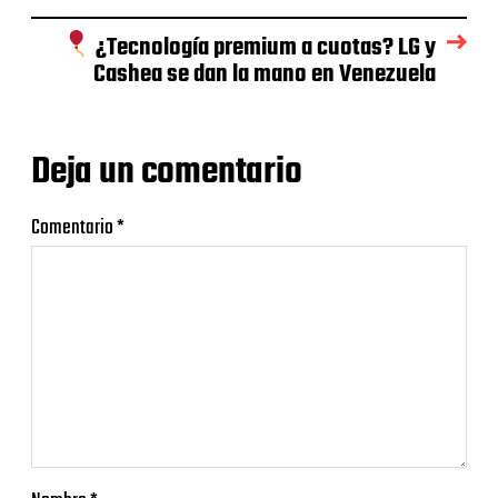
¿Tecnología premium a cuotas? LG y
Cashea se dan la mano en Venezuela
Deja un comentario
Comentario
*