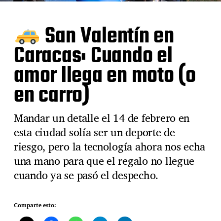
San Valentín en
Caracas: Cuando el
amor llega en moto (o
en carro)
Mandar un detalle el 14 de febrero en
esta ciudad solía ser un deporte de
riesgo, pero la tecnología ahora nos echa
una mano para que el regalo no llegue
cuando ya se pasó el despecho.
Comparte esto: