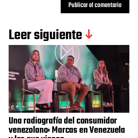
Leer siguiente
Una radiografía del consumidor
venezolano: Marcas en Venezuela