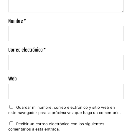
Nombre
*
Correo electrónico
*
Web
Guardar mi nombre, correo electrónico y sitio web en
este navegador para la próxima vez que haga un comentario.
Recibir un correo electrónico con los siguientes
comentarios a esta entrada.