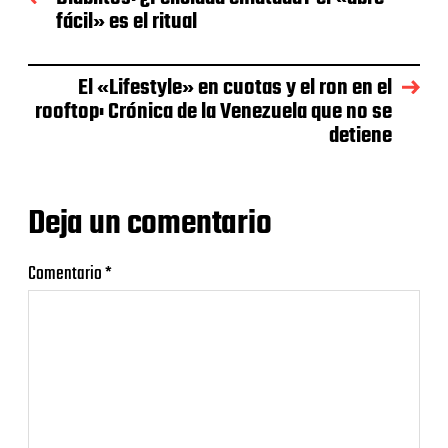
fácil» es el ritual
El «Lifestyle» en cuotas y el ron en el
rooftop: Crónica de la Venezuela que no se
detiene
Deja un comentario
Comentario
*