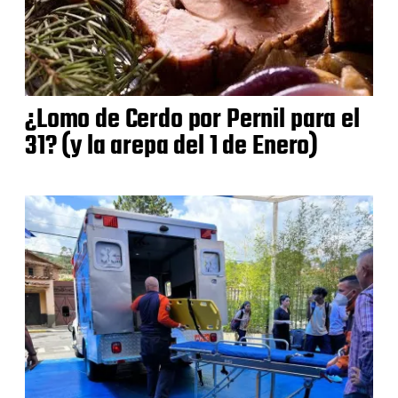
¿Lomo de Cerdo por Pernil para el
31? (y la arepa del 1 de Enero)