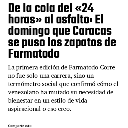
De la cola del «24
horas» al asfalto: El
domingo que Caracas
se puso los zapatos de
Farmatodo
La primera edición de Farmatodo Corre
no fue solo una carrera, sino un
termómetro social que confirmó cómo el
venezolano ha mutado su necesidad de
bienestar en un estilo de vida
aspiracional o eso creo.
Comparte esto: