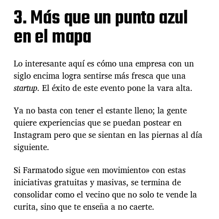
3. Más que un punto azul
en el mapa
Lo interesante aquí es cómo una empresa con un
siglo encima logra sentirse más fresca que una
startup
. El éxito de este evento pone la vara alta.
Ya no basta con tener el estante lleno; la gente
quiere experiencias que se puedan postear en
Instagram pero que se sientan en las piernas al día
siguiente.
Si Farmatodo sigue «en movimiento» con estas
iniciativas gratuitas y masivas, se termina de
consolidar como el vecino que no solo te vende la
curita, sino que te enseña a no caerte.