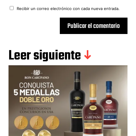
Recibir un correo electrónico con cada nueva entrada.
Leer siguiente