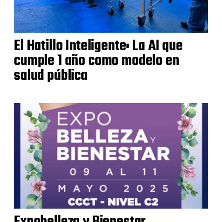
El Hatillo Inteligente: La AI que
cumple 1 año como modelo en
salud pública
Expobelleza y Bienestar