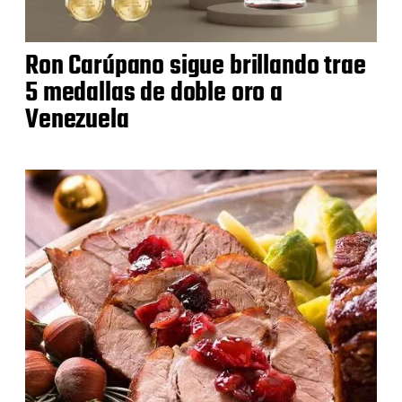
Ron Carúpano sigue brillando trae
5 medallas de doble oro a
Venezuela