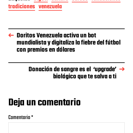
tradiciones
venezuela
Doritos Venezuela activa un bot
mundialista y digitaliza la fiebre del fútbol
con premios en dólares
Donación de sangre es el ‘upgrade’
biológico que te salva a ti
Deja un comentario
Comentario
*