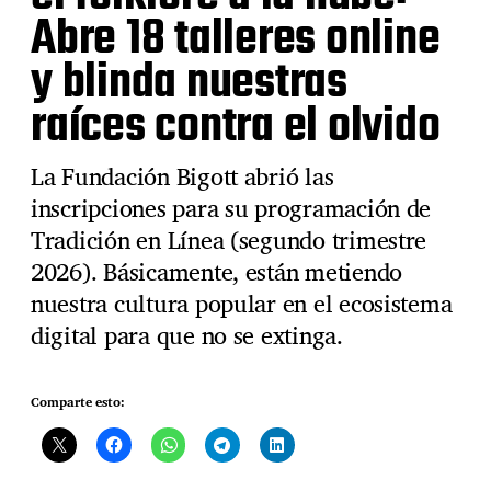
Abre 18 talleres online
y blinda nuestras
raíces contra el olvido
La Fundación Bigott abrió las
inscripciones para su programación de
Tradición en Línea (segundo trimestre
2026). Básicamente, están metiendo
nuestra cultura popular en el ecosistema
digital para que no se extinga.
Comparte esto: