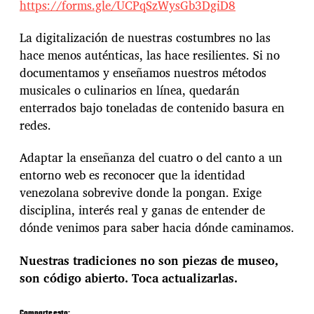
https://forms.gle/UCPqSzWysGb3DgiD8
La digitalización de nuestras costumbres no las
hace menos auténticas, las hace resilientes. Si no
documentamos y enseñamos nuestros métodos
musicales o culinarios en línea, quedarán
enterrados bajo toneladas de contenido basura en
redes.
Adaptar la enseñanza del cuatro o del canto a un
entorno web es reconocer que la identidad
venezolana sobrevive donde la pongan. Exige
disciplina, interés real y ganas de entender de
dónde venimos para saber hacia dónde caminamos.
Nuestras tradiciones no son piezas de museo,
son código abierto. Toca actualizarlas.
Comparte esto: