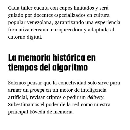
Cada taller cuenta con cupos limitados y será
guiado por docentes especializados en cultura
popular venezolana, garantizando una experiencia
formativa cercana, enriquecedora y adaptada al
entorno digital.
La memoria histórica en
tiempos del algoritmo
Solemos pensar que la conectividad solo sirve para
armar un
prompt
en un motor de inteligencia
artificial, revisar criptos o pedir un
delivery
.
Subestimamos el poder de la red como nuestra
principal bóveda de memoria.