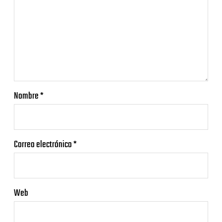
Nombre
*
Correo electrónico
*
Web