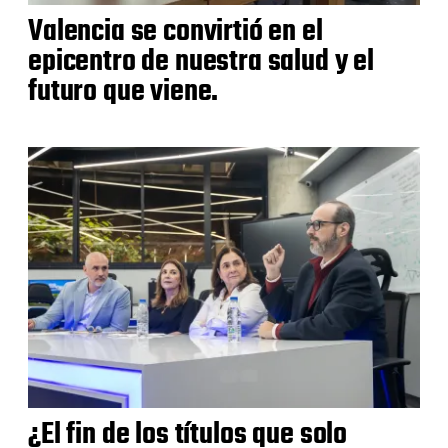
Valencia se convirtió en el
epicentro de nuestra salud y el
futuro que viene.
¿El fin de los títulos que solo