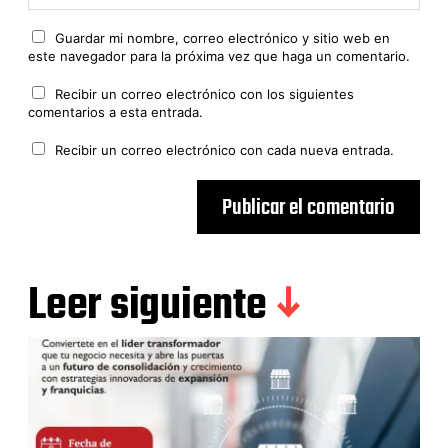
Guardar mi nombre, correo electrónico y sitio web en
este navegador para la próxima vez que haga un comentario.
Recibir un correo electrónico con los siguientes
comentarios a esta entrada.
Recibir un correo electrónico con cada nueva entrada.
Leer siguiente