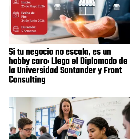
Si tu negocio no escala, es un
hobby caro: Llega el Diplomado de
la Universidad Santander y Front
Consulting