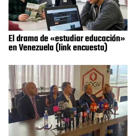
El drama de «estudiar educación»
en Venezuela (link encuesta)