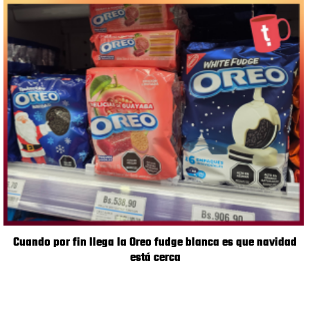
Cuando por fin llega la Oreo fudge blanca es que navidad
está cerca