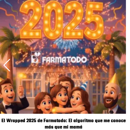
El Wrapped 2025 de Farmatodo: El algoritmo que me conoce
más que mi mamá