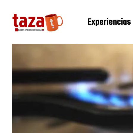
Experiencias