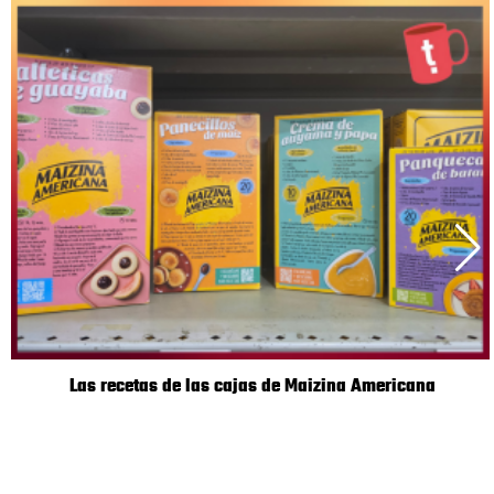
Las recetas de las cajas de Maizina Americana