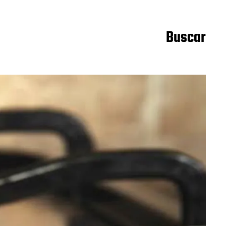
Buscar