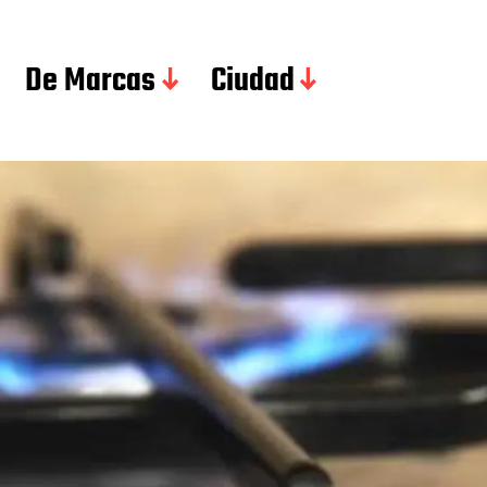
De Marcas
Ciudad