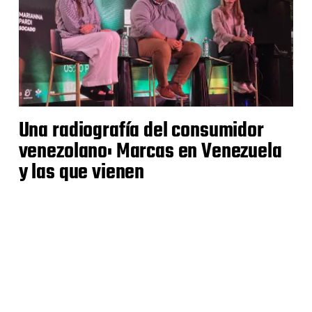
Una radiografía del consumidor
venezolano: Marcas en Venezuela
y las que vienen