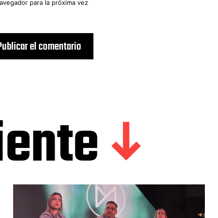
navegador para la próxima vez
iente