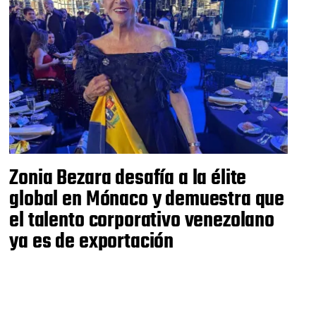
Zonia Bezara desafía a la élite
global en Mónaco y demuestra que
el talento corporativo venezolano
ya es de exportación