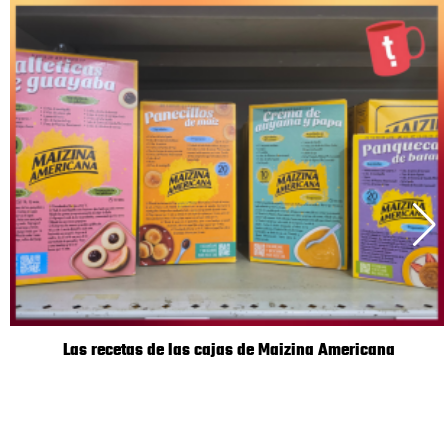
Las recetas de las cajas de Maizina Americana