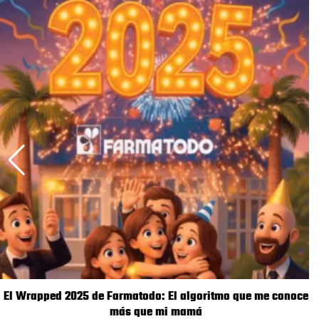
El Wrapped 2025 de Farmatodo: El algoritmo que me conoce
más que mi mamá