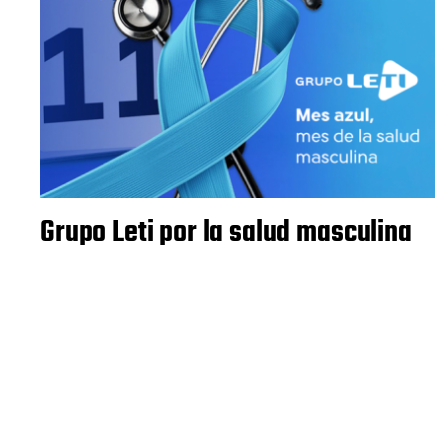
Grupo Leti por la salud masculina