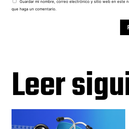
Guardar mi nombre, correo electrónico y sitio web en este 
que haga un comentario.
Leer sigu