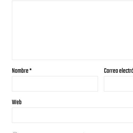
Nombre
*
Correo electr
Web