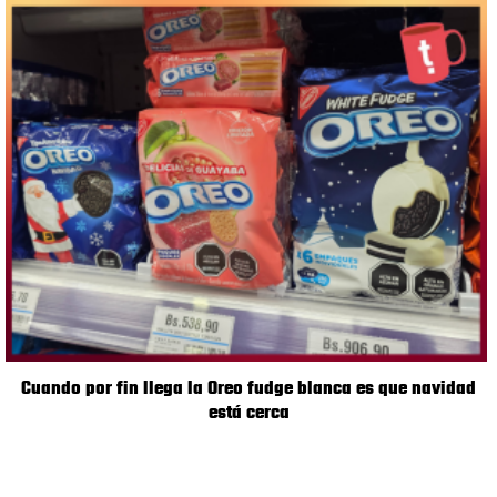
Cuando por fin llega la Oreo fudge blanca es que navidad
está cerca