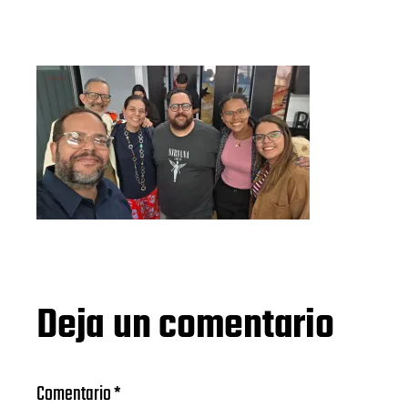
Deja un comentario
Comentario
*