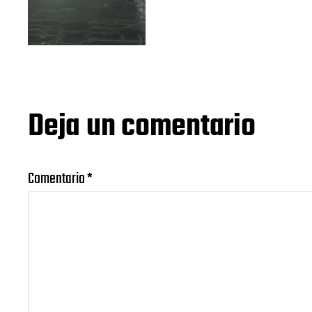
Deja un comentario
Comentario
*