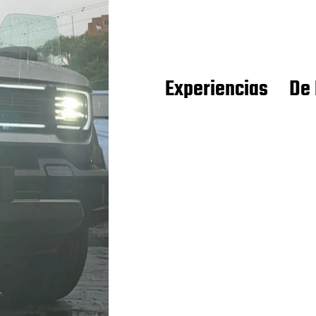
Experiencias
De