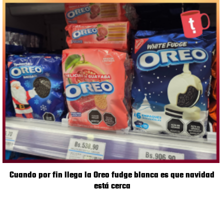
Cuando por fin llega la Oreo fudge blanca es que navidad
está cerca