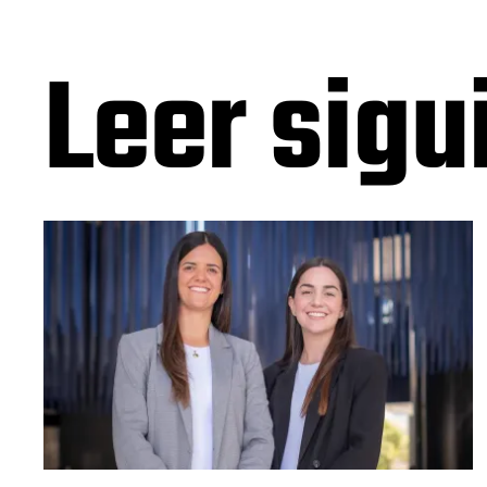
Leer sigu