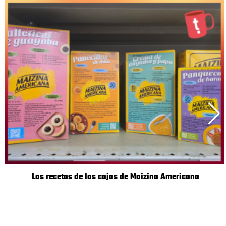
Las recetas de las cajas de Maizina Americana