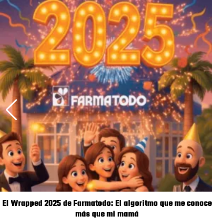
El Wrapped 2025 de Farmatodo: El algoritmo que me conoce
más que mi mamá