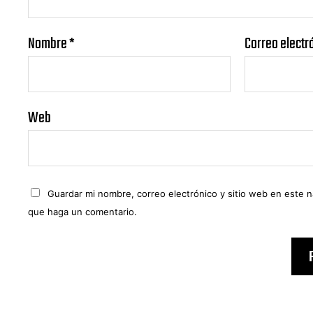
Nombre
*
Correo electr
Web
Guardar mi nombre, correo electrónico y sitio web en este 
que haga un comentario.