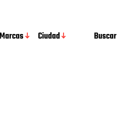
 Marcas
Ciudad
Buscar