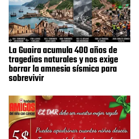
La Guaira acumula 400 años de
tragedias naturales y nos exige
borrar la amnesia sísmica para
sobrevivir