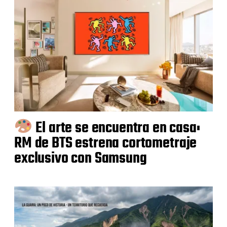
El arte se encuentra en casa:
RM de BTS estrena cortometraje
exclusivo con Samsung