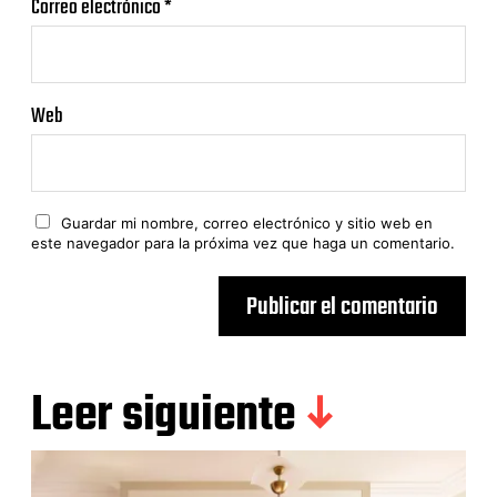
Correo electrónico
*
Web
Guardar mi nombre, correo electrónico y sitio web en
este navegador para la próxima vez que haga un comentario.
Leer siguiente