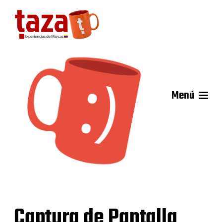
Menú
Captura de Pantalla