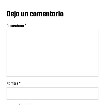
Deja un comentario
Comentario
*
Nombre
*