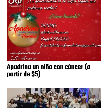
Apadrina un niño con cáncer (a
partir de $5)