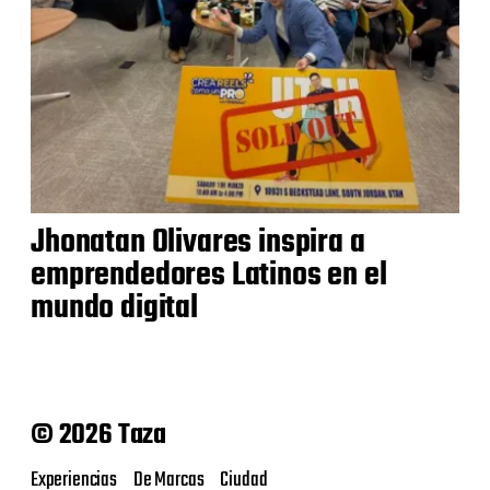
Jhonatan Olivares inspira a
emprendedores Latinos en el
mundo digital
© 2026 Taza
Experiencias
De Marcas
Ciudad