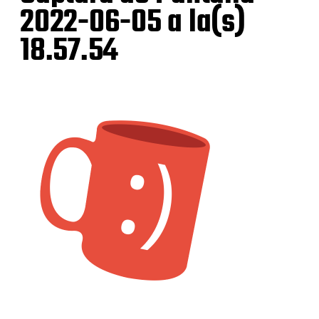
2022-06-05 a la(s)
18.57.54