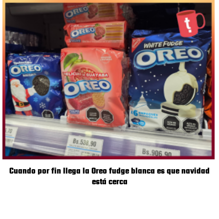
Cuando por fin llega la Oreo fudge blanca es que navidad
está cerca