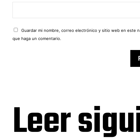
Guardar mi nombre, correo electrónico y sitio web en este 
que haga un comentario.
Leer sigu