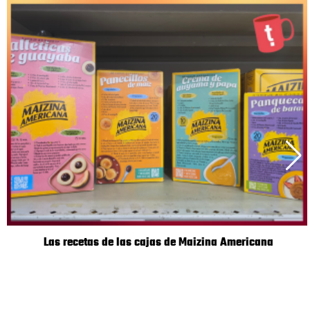
Las recetas de las cajas de Maizina Americana