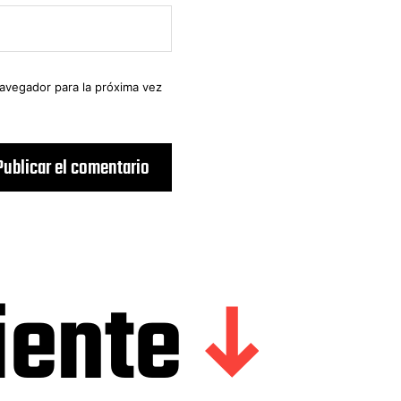
navegador para la próxima vez
iente