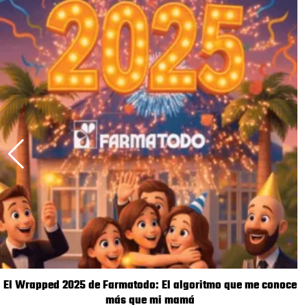
El Wrapped 2025 de Farmatodo: El algoritmo que me conoce
más que mi mamá