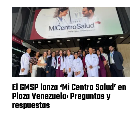
El GMSP lanza ‘Mi Centro Salud’ en
Plaza Venezuela: Preguntas y
respuestas