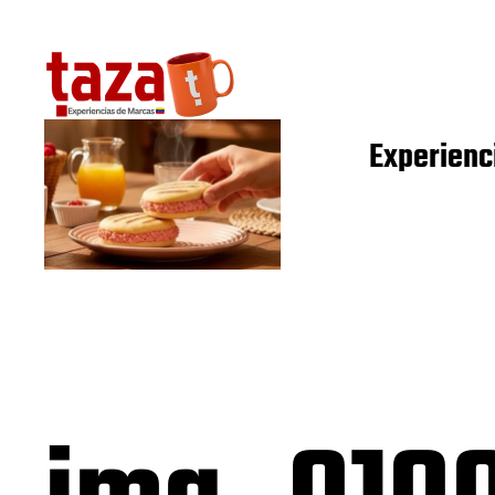
Experienc