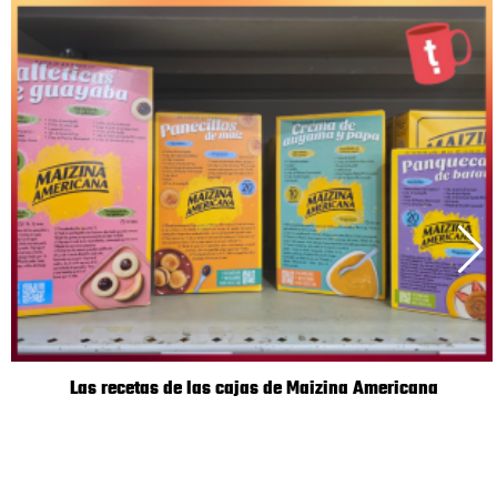
Las recetas de las cajas de Maizina Americana