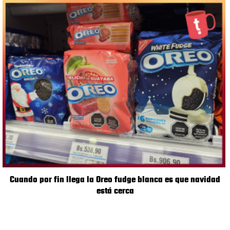
Cuando por fin llega la Oreo fudge blanca es que navidad
está cerca