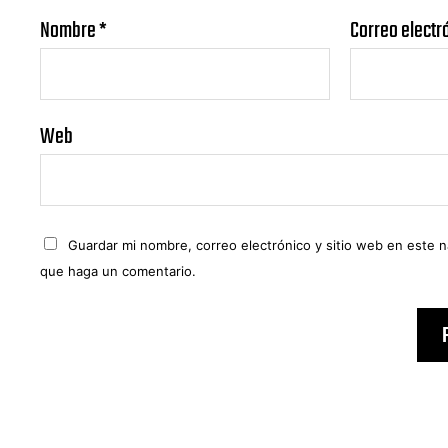
Nombre
*
Correo electr
Web
Guardar mi nombre, correo electrónico y sitio web en este 
que haga un comentario.