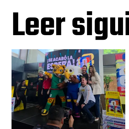
Leer sigu