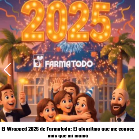
El Wrapped 2025 de Farmatodo: El algoritmo que me conoce
más que mi mamá