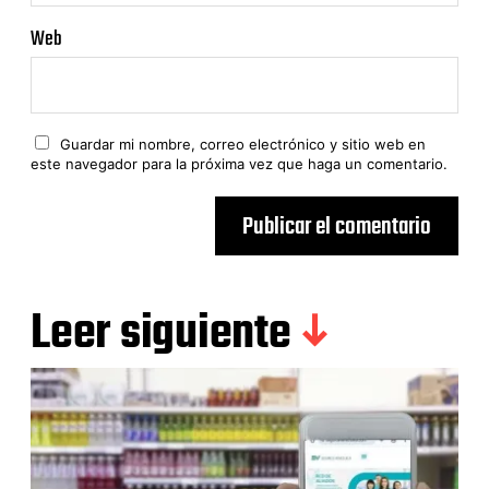
Web
Guardar mi nombre, correo electrónico y sitio web en
este navegador para la próxima vez que haga un comentario.
Leer siguiente