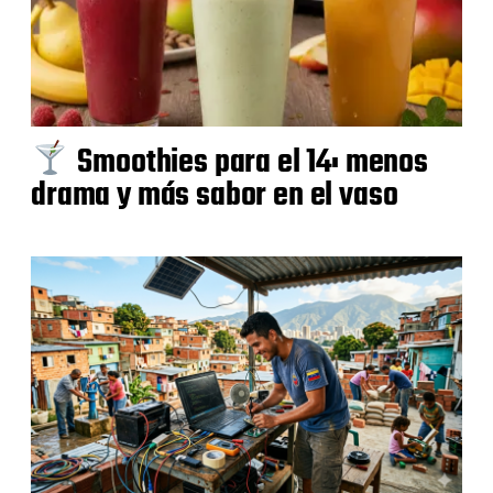
Smoothies para el 14: menos
drama y más sabor en el vaso