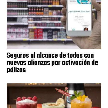
Seguros al alcance de todos con
nuevas alianzas por activación de
pólizas