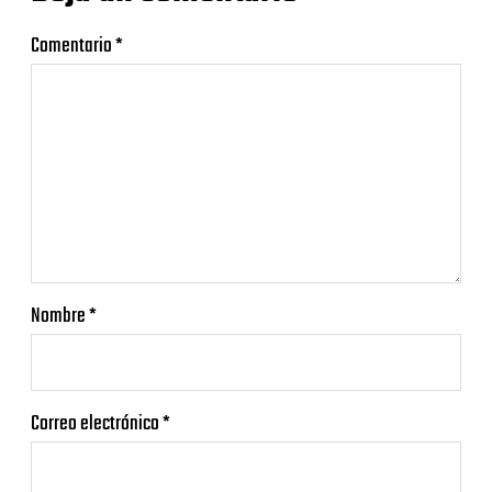
Comentario
*
Nombre
*
Correo electrónico
*