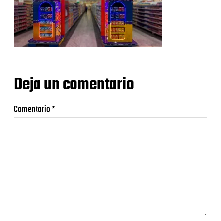
Deja un comentario
Comentario
*