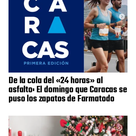
De la cola del «24 horas» al
asfalto: El domingo que Caracas se
puso los zapatos de Farmatodo