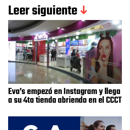
Leer siguiente
Eva’s empezó en Instagram y llega
a su 4ta tienda abriendo en el CCCT