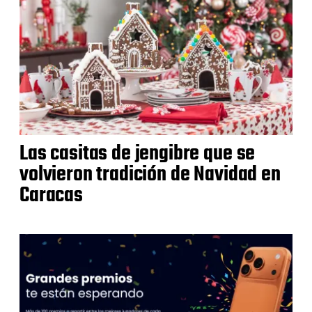
Las casitas de jengibre que se
volvieron tradición de Navidad en
Caracas