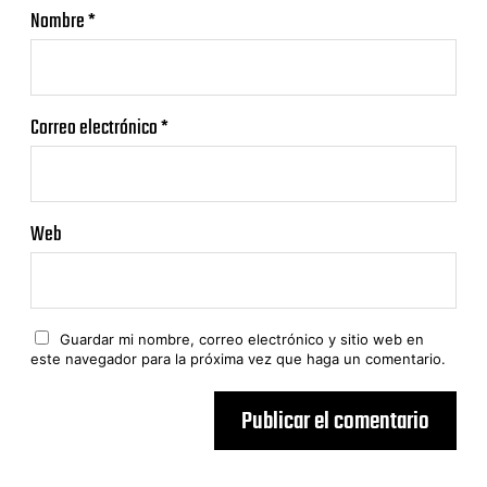
Nombre
*
Correo electrónico
*
Web
Guardar mi nombre, correo electrónico y sitio web en
este navegador para la próxima vez que haga un comentario.