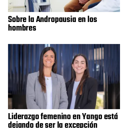
Sobre la Andropausia en los
hombres
Liderazgo femenino en Yango está
dejando de ser la excepción