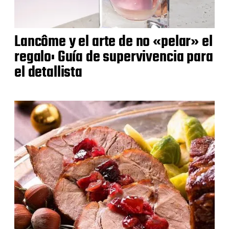
Lancôme y el arte de no «pelar» el
regalo: Guía de supervivencia para
el detallista