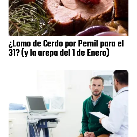
¿Lomo de Cerdo por Pernil para el
31? (y la arepa del 1 de Enero)