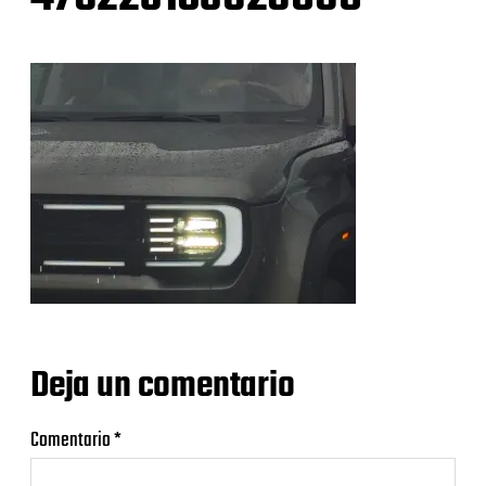
Deja un comentario
Comentario
*