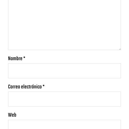
Nombre
*
Correo electrónico
*
Web