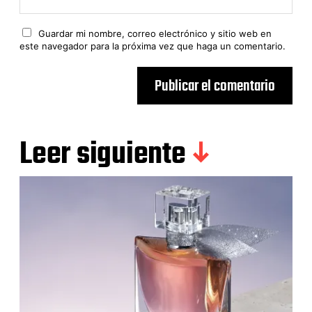
Guardar mi nombre, correo electrónico y sitio web en
este navegador para la próxima vez que haga un comentario.
Leer siguiente