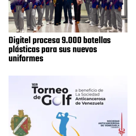
Digitel procesa 9.000 botellas
plásticas para sus nuevos
uniformes