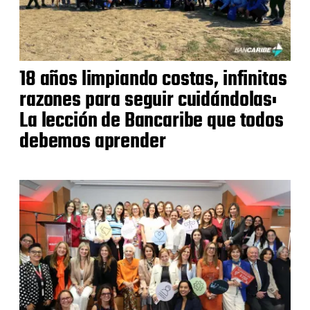
18 años limpiando costas, infinitas
razones para seguir cuidándolas:
La lección de Bancaribe que todos
debemos aprender