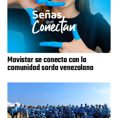
Movistar se conecta con la
comunidad sorda venezolana