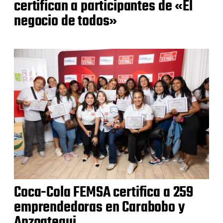
certifican a participantes de «El
negocio de todos»
Coca-Cola FEMSA certifica a 259
emprendedoras en Carabobo y
Anzoategui