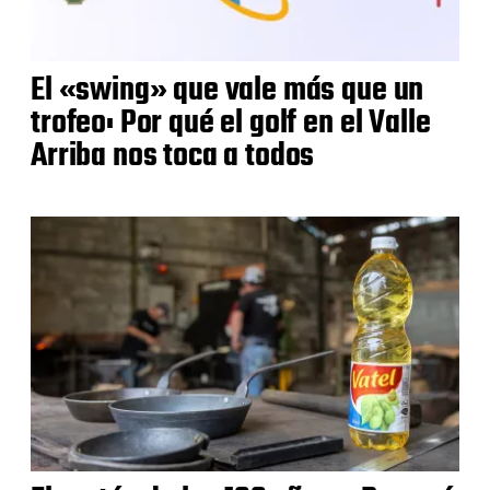
El «swing» que vale más que un
trofeo: Por qué el golf en el Valle
Arriba nos toca a todos