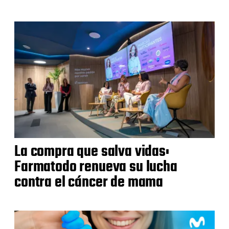
La compra que salva vidas:
Farmatodo renueva su lucha
contra el cáncer de mama