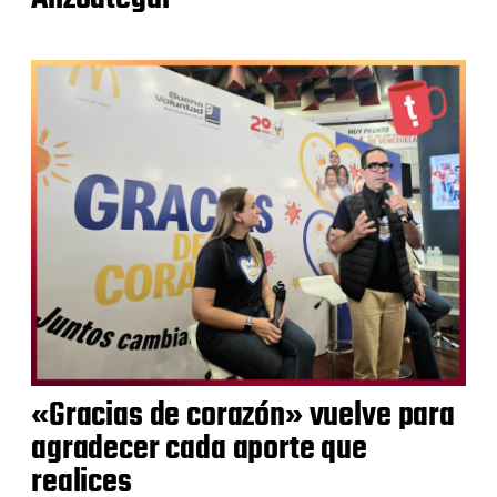
«Gracias de corazón» vuelve para
agradecer cada aporte que
realices