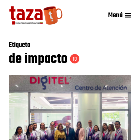
Menú
Etiqueta
de impacto
10