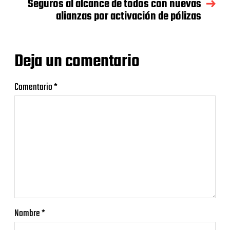
Seguros al alcance de todos con nuevas
alianzas por activación de pólizas
Deja un comentario
Comentario
*
Nombre
*