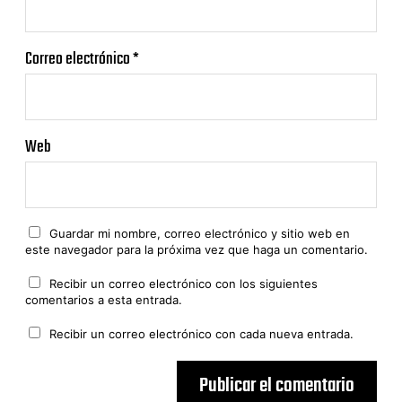
Correo electrónico
*
Web
Guardar mi nombre, correo electrónico y sitio web en
este navegador para la próxima vez que haga un comentario.
Recibir un correo electrónico con los siguientes
comentarios a esta entrada.
Recibir un correo electrónico con cada nueva entrada.