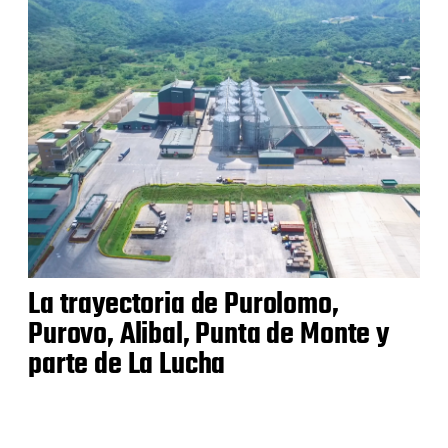
La trayectoria de Purolomo,
Purovo, Alibal, Punta de Monte y
parte de La Lucha