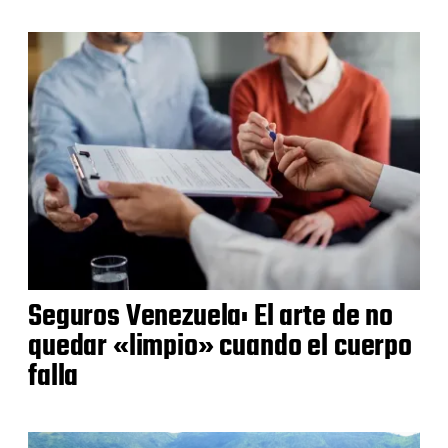
Seguros Venezuela: El arte de no
quedar «limpio» cuando el cuerpo
falla