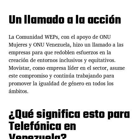
Un llamado a la acción
La Comunidad WEPs, con el apoyo de ONU
Mujeres y ONU Venezuela, hizo un llamado a las
empresas para que redoblen esfuerzos en la
creación de entornos inclusivos y equitativos.
Movistar, como empresa líder en el sector, asume
este compromiso y continúa trabajando para
promover la igualdad de género en todos los
ámbitos.
¿Qué significa esto para
Telefónica en