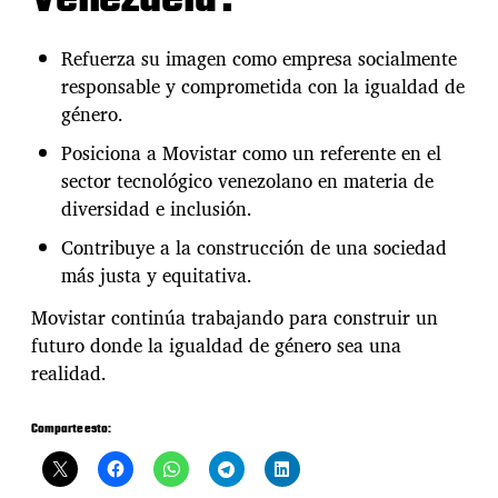
Venezuela?
Refuerza su imagen como empresa socialmente
responsable y comprometida con la igualdad de
género.
Posiciona a Movistar como un referente en el
sector tecnológico venezolano en materia de
diversidad e inclusión.
Contribuye a la construcción de una sociedad
más justa y equitativa.
Movistar continúa trabajando para construir un
futuro donde la igualdad de género sea una
realidad.
Comparte esto: