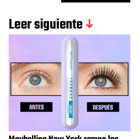
Leer siguiente