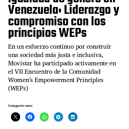
Venezuela: Liderazgo y
compromiso con los
principios WEPs
En un esfuerzo continuo por construir
una sociedad más justa e inclusiva,
Movistar ha participado activamente en
el VII Encuentro de la Comunidad
Women’s Empowerment Principles
(WEPs)
Comparte esto: