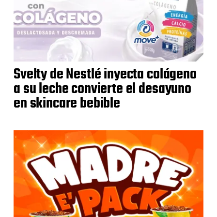
Svelty de Nestlé inyecta colágeno
a su leche convierte el desayuno
en skincare bebible