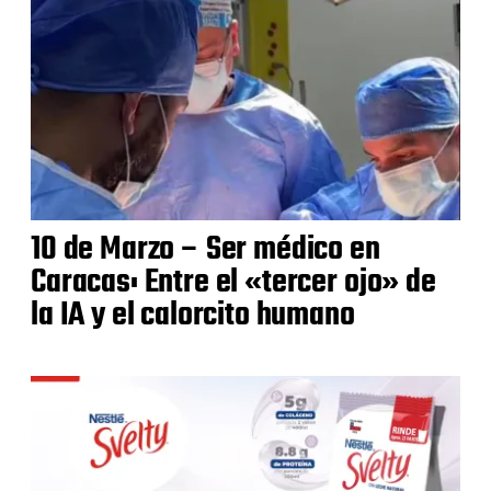
10 de Marzo – Ser médico en
Caracas: Entre el «tercer ojo» de
la IA y el calorcito humano