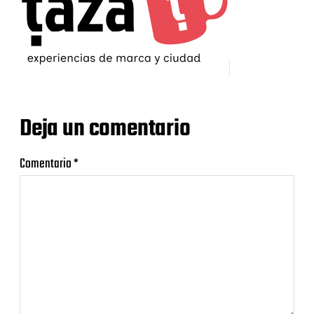
Deja un comentario
Comentario
*