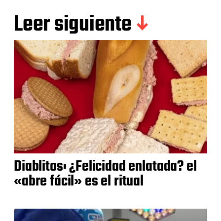
Leer siguiente
Diablitos: ¿Felicidad enlatada? el
«abre fácil» es el ritual