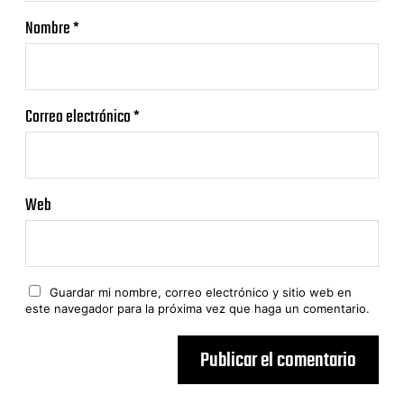
Nombre
*
Correo electrónico
*
Web
Guardar mi nombre, correo electrónico y sitio web en
este navegador para la próxima vez que haga un comentario.