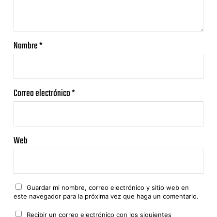
Nombre
*
Correo electrónico
*
Web
Guardar mi nombre, correo electrónico y sitio web en
este navegador para la próxima vez que haga un comentario.
Recibir un correo electrónico con los siguientes