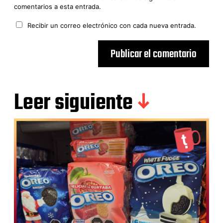
comentarios a esta entrada.
Recibir un correo electrónico con cada nueva entrada.
Leer siguiente