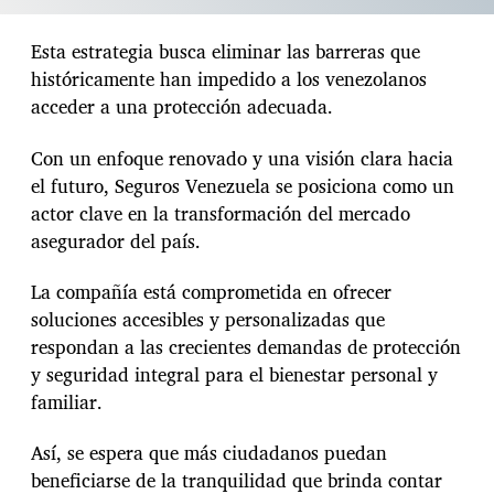
Esta estrategia busca eliminar las barreras que
históricamente han impedido a los venezolanos
acceder a una protección adecuada.
Con un enfoque renovado y una visión clara hacia
el futuro, Seguros Venezuela se posiciona como un
actor clave en la transformación del mercado
asegurador del país.
La compañía está comprometida en ofrecer
soluciones accesibles y personalizadas que
respondan a las crecientes demandas de protección
y seguridad integral para el bienestar personal y
familiar.
Así, se espera que más ciudadanos puedan
beneficiarse de la tranquilidad que brinda contar