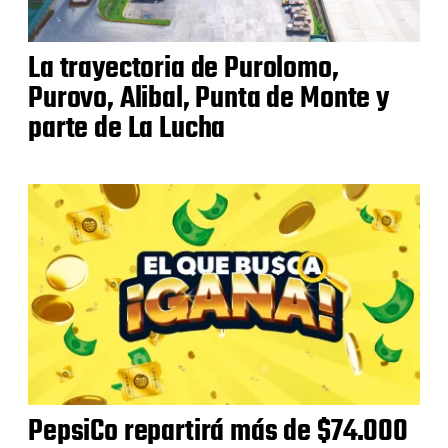
La trayectoria de Purolomo,
Purovo, Alibal, Punta de Monte y
parte de La Lucha
PepsiCo repartirá más de $74.000