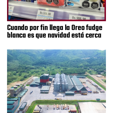
Cuando por fin llega la Oreo fudge
blanca es que navidad está cerca