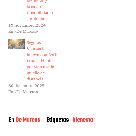
bienestar y
brindan
tranquilidad a
sus dueños
13.noviembre.2024
En «De Marcas»
Seguros
Venezuela
innova con Sofi:
Protección de
por vida a solo
un clic de
distancia
30.diciembre.2025
En «De Marcas»
En
De Marcas
Etiquetas
bienestar