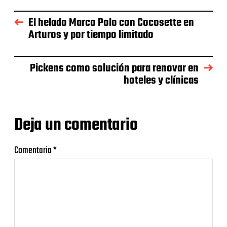
El helado Marco Polo con Cocosette en
Arturos y por tiempo limitado
Pickens como solución para renovar en
hoteles y clínicas
Deja un comentario
Comentario
*