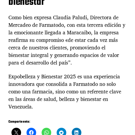
bienestar
Como bien expresa Claudia Paludi, Directora de
Mercadeo de Farmatodo, con esta tercera edición y
la emocionante llegada a Maracaibo, la empresa
reafirma su compromiso «de estar cada vez más
cerca de nuestros clientes, promoviendo el
bienestar integral y generando espacios de valor
para el desarrollo del país”.
Expobelleza y Bienestar 2025 es una experiencia
innovadora que consolida a Farmatodo no solo
como una farmacia, sino como un referente clave
en las áreas de salud, belleza y bienestar en
Venezuela.
Comparte esto: