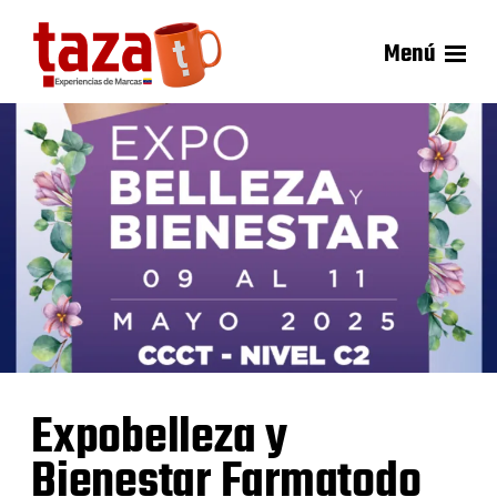
Menú
Expobelleza y
Bienestar Farmatodo