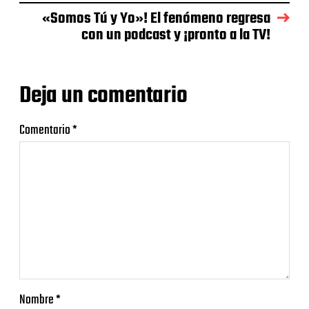
«Somos Tú y Yo»! El fenómeno regresa
con un podcast y ¡pronto a la TV!
Deja un comentario
Comentario
*
Nombre
*