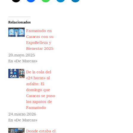
Relacionados
Farmatodo en
Caracas con su
ExpoBelleza y
Bienestar 2025
20.mayo.2025
En «De Marcas»
De la cola del
«24 horas» al
asfalto: El
domingo que
Caracas se puso
los zapatos de
Farmatodo
24.marzo.2026
En «De Marcas»
Donde estaba el