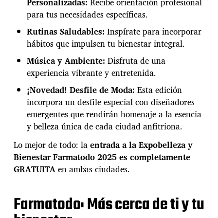
Personalizadas:
Recibe orientación profesional
para tus necesidades específicas.
Rutinas Saludables:
Inspírate para incorporar
hábitos que impulsen tu bienestar integral.
Música y Ambiente:
Disfruta de una
experiencia vibrante y entretenida.
¡Novedad! Desfile de Moda:
Esta edición
incorpora un desfile especial con diseñadores
emergentes que rendirán homenaje a la esencia
y belleza única de cada ciudad anfitriona.
Lo mejor de todo: la
entrada a la Expobelleza y
Bienestar Farmatodo 2025 es completamente
GRATUITA
en ambas ciudades.
Farmatodo: Más cerca de ti y tu