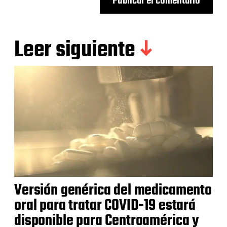
Leer siguiente
Versión genérica del medicamento
oral para tratar COVID-19 estará
disponible para Centroamérica y