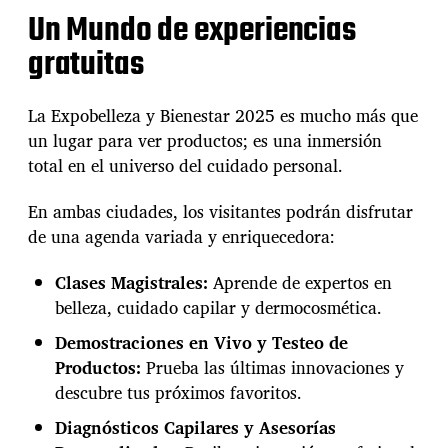
Un Mundo de experiencias
gratuitas
La Expobelleza y Bienestar 2025 es mucho más que
un lugar para ver productos; es una inmersión
total en el universo del cuidado personal.
En ambas ciudades, los visitantes podrán disfrutar
de una agenda variada y enriquecedora:
Clases Magistrales:
Aprende de expertos en
belleza, cuidado capilar y dermocosmética.
Demostraciones en Vivo y Testeo de
Productos:
Prueba las últimas innovaciones y
descubre tus próximos favoritos.
Diagnósticos Capilares y Asesorías