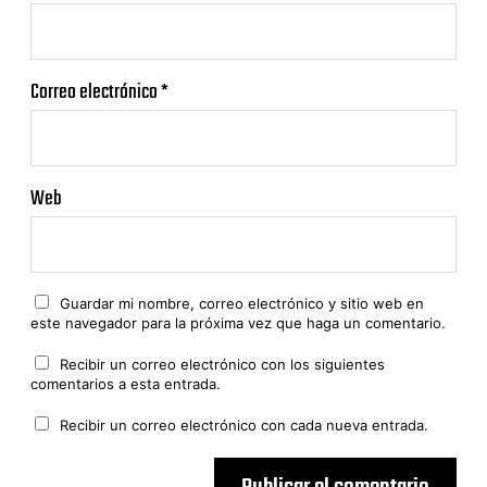
Correo electrónico
*
Web
Guardar mi nombre, correo electrónico y sitio web en
este navegador para la próxima vez que haga un comentario.
Recibir un correo electrónico con los siguientes
comentarios a esta entrada.
Recibir un correo electrónico con cada nueva entrada.