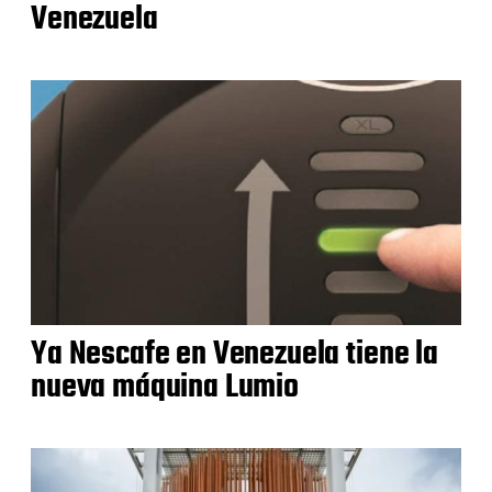
Venezuela
Ya Nescafe en Venezuela tiene la
nueva máquina Lumio