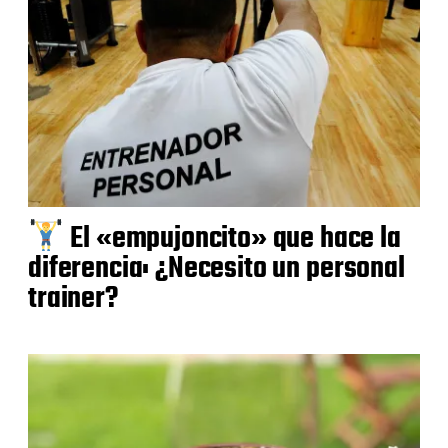
El «empujoncito» que hace la
diferencia: ¿Necesito un personal
trainer?