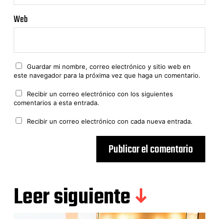
Web
Guardar mi nombre, correo electrónico y sitio web en
este navegador para la próxima vez que haga un comentario.
Recibir un correo electrónico con los siguientes
comentarios a esta entrada.
Recibir un correo electrónico con cada nueva entrada.
Leer siguiente