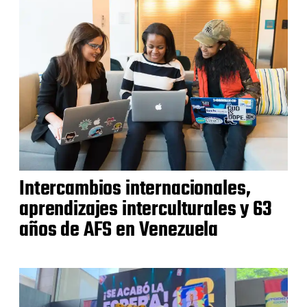
Intercambios internacionales,
aprendizajes interculturales y 63
años de AFS en Venezuela