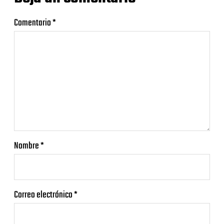
Comentario
*
Nombre
*
Correo electrónico
*