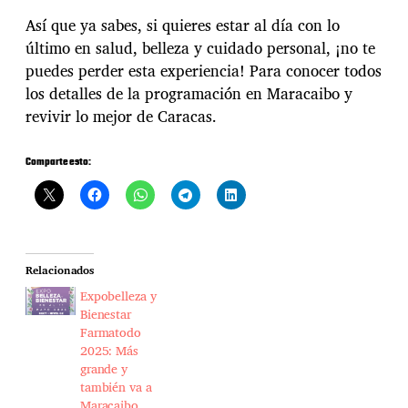
Así que ya sabes, si quieres estar al día con lo
último en salud, belleza y cuidado personal, ¡no te
puedes perder esta experiencia! Para conocer todos
los detalles de la programación en Maracaibo y
revivir lo mejor de Caracas.
Comparte esto:
Relacionados
Expobelleza y
Bienestar
Farmatodo
2025: Más
grande y
también va a
Maracaibo