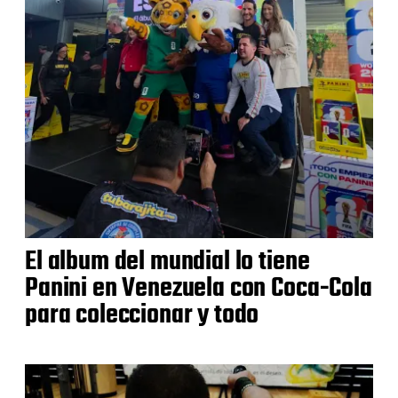
El album del mundial lo tiene
Panini en Venezuela con Coca-Cola
para coleccionar y todo