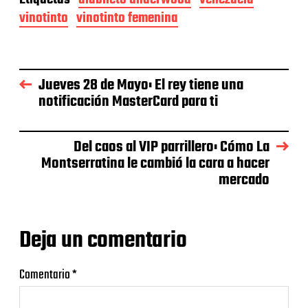
vinotinto
vinotinto femenina
Jueves 28 de Mayo: El rey tiene una
notificación MasterCard para ti
Del caos al VIP parrillero: Cómo La
Montserratina le cambió la cara a hacer
mercado
Deja un comentario
Comentario
*