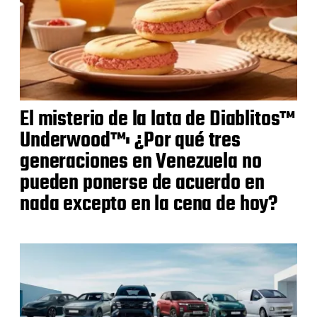
El misterio de la lata de Diablitos™
Underwood™: ¿Por qué tres
generaciones en Venezuela no
pueden ponerse de acuerdo en
nada excepto en la cena de hoy?