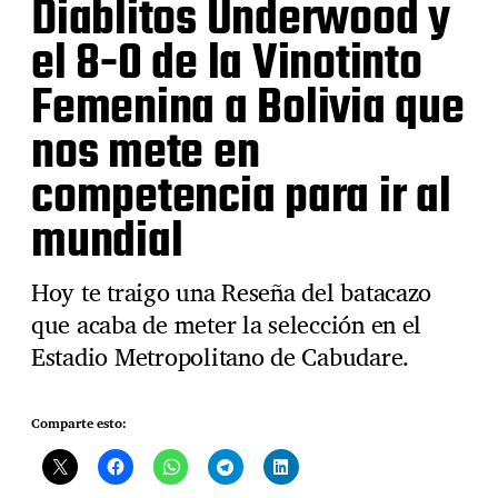
Diablitos Underwood y
el 8-0 de la Vinotinto
Femenina a Bolivia que
nos mete en
competencia para ir al
mundial
Hoy te traigo una Reseña del batacazo
que acaba de meter la selección en el
Estadio Metropolitano de Cabudare.
Comparte esto: