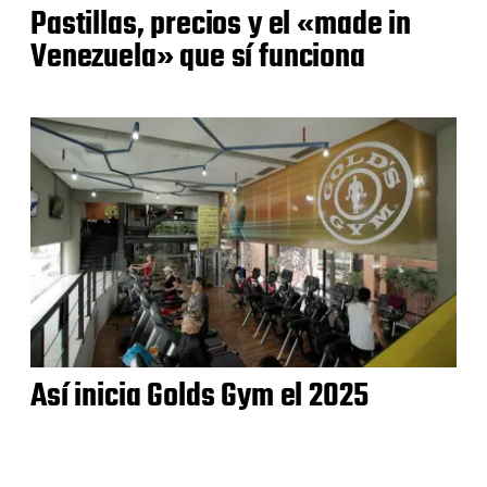
Pastillas, precios y el «made in
Venezuela» que sí funciona
Así inicia Golds Gym el 2025