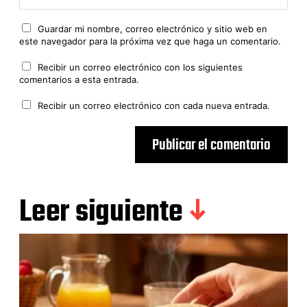
Guardar mi nombre, correo electrónico y sitio web en
este navegador para la próxima vez que haga un comentario.
Recibir un correo electrónico con los siguientes
comentarios a esta entrada.
Recibir un correo electrónico con cada nueva entrada.
Leer siguiente