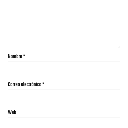
Nombre
*
Correo electrónico
*
Web