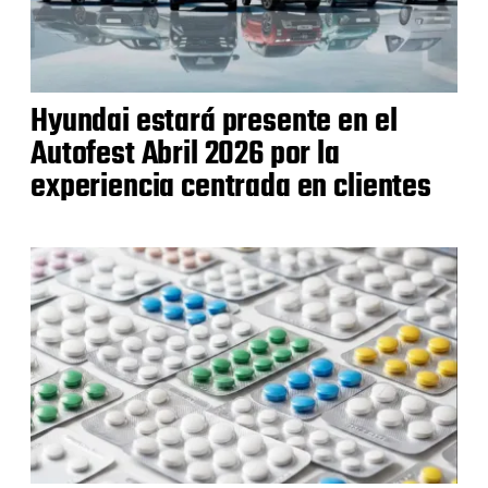
Hyundai estará presente en el
Autofest Abril 2026 por la
experiencia centrada en clientes