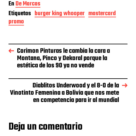
En
De Marcas
Etiquetas
burger king whooper
mastercard
promo
Corimon Pinturas le cambia la cara a
Montana, Pinco y Dekoral porque la
estética de los 90 ya no vende
Diablitos Underwood y el 8-0 de la
Vinotinto Femenina a Bolivia que nos mete
en competencia para ir al mundial
Deja un comentario