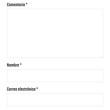
Comentario
*
Nombre
*
Correo electrónico
*