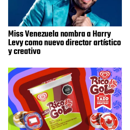
Miss Venezuela nombra a Harry
Levy como nuevo director artístico
y creativo