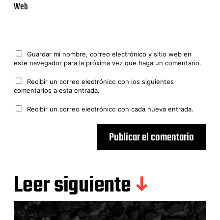
Web
Guardar mi nombre, correo electrónico y sitio web en
este navegador para la próxima vez que haga un comentario.
Recibir un correo electrónico con los siguientes
comentarios a esta entrada.
Recibir un correo electrónico con cada nueva entrada.
Leer siguiente