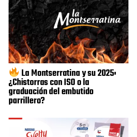
La Montserratina y su 2025:
¿Chistorras con ISO o la
graduación del embutido
parrillero?