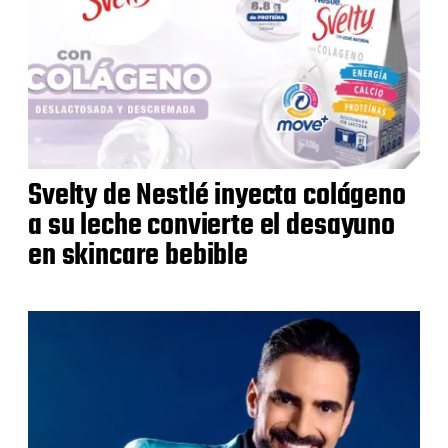
Svelty de Nestlé inyecta colágeno
a su leche convierte el desayuno
en skincare bebible