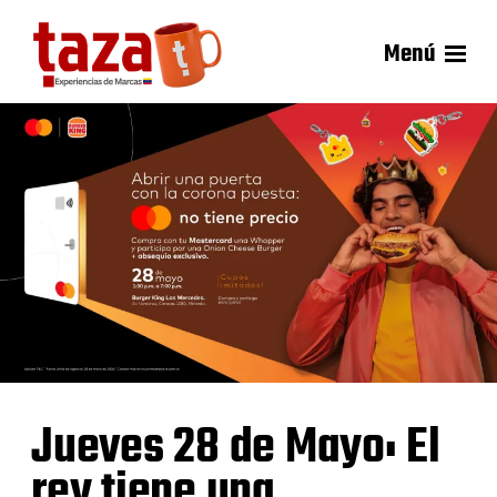
Menú
Jueves 28 de Mayo: El
rey tiene una