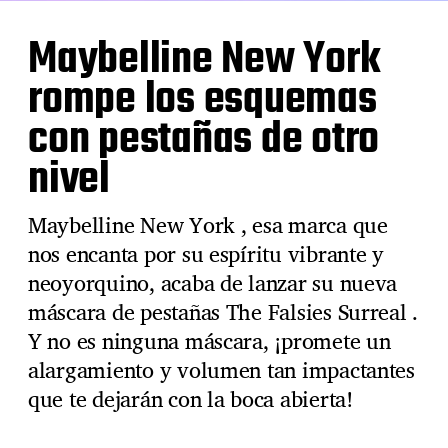
Maybelline New York
rompe los esquemas
con pestañas de otro
nivel
Maybelline New York , esa marca que
nos encanta por su espíritu vibrante y
neoyorquino, acaba de lanzar su nueva
máscara de pestañas The Falsies Surreal .
Y no es ninguna máscara, ¡promete un
alargamiento y volumen tan impactantes
que te dejarán con la boca abierta!