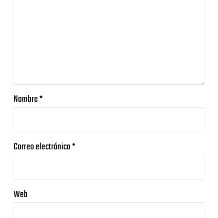
Nombre
*
Correo electrónico
*
Web