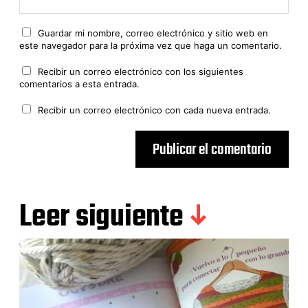
Guardar mi nombre, correo electrónico y sitio web en
este navegador para la próxima vez que haga un comentario.
Recibir un correo electrónico con los siguientes
comentarios a esta entrada.
Recibir un correo electrónico con cada nueva entrada.
Leer siguiente