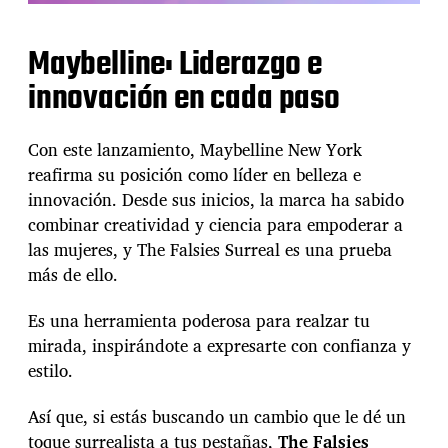
Maybelline: Liderazgo e
innovación en cada paso
Con este lanzamiento, Maybelline New York
reafirma su posición como líder en belleza e
innovación. Desde sus inicios, la marca ha sabido
combinar creatividad y ciencia para empoderar a
las mujeres, y The Falsies Surreal es una prueba
más de ello.
Es una herramienta poderosa para realzar tu
mirada, inspirándote a expresarte con confianza y
estilo.
Así que, si estás buscando un cambio que le dé un
toque surrealista a tus pestañas,
The Falsies