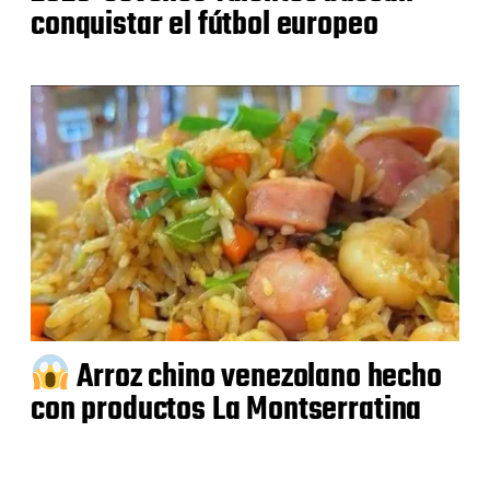
conquistar el fútbol europeo
Arroz chino venezolano hecho
con productos La Montserratina