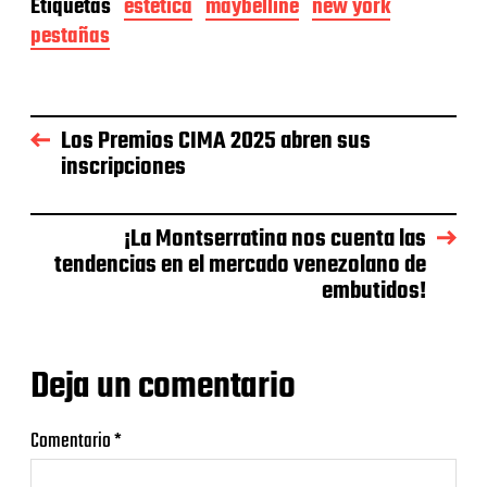
Etiquetas
estetica
maybelline
new york
pestañas
Los Premios CIMA 2025 abren sus
inscripciones
¡La Montserratina nos cuenta las
tendencias en el mercado venezolano de
embutidos!
Deja un comentario
Comentario
*