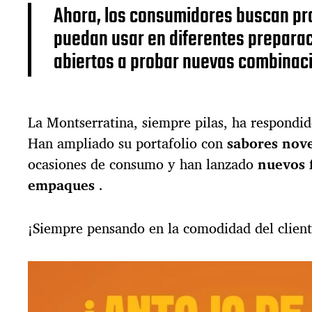
Ahora, los consumidores buscan pr
puedan usar en diferentes preparac
abiertos a probar nuevas combinac
La Montserratina, siempre pilas, ha respondid
Han ampliado su portafolio con
sabores nov
ocasiones de consumo y han lanzado
nuevos 
empaques
.
¡Siempre pensando en la comodidad del client