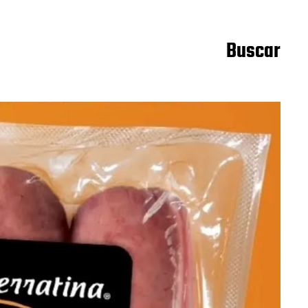
Buscar