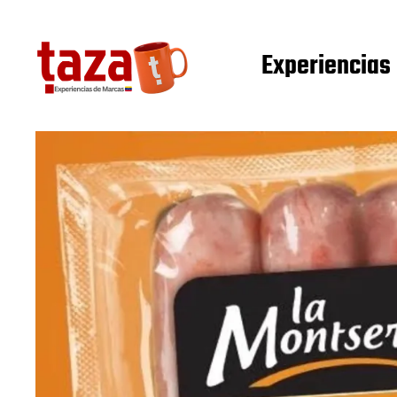
Experiencias