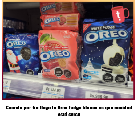
Cuando por fin llega la Oreo fudge blanca es que navidad
está cerca