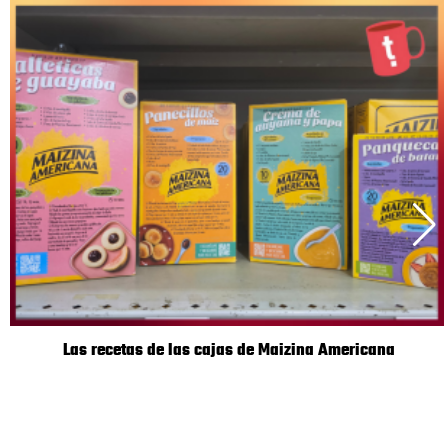
Las recetas de las cajas de Maizina Americana