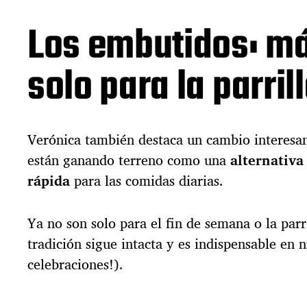
Los embutidos: m
solo para la parril
Verónica también destaca un cambio interesan
están ganando terreno como una
alternativa 
rápida
para las comidas diarias.
Ya no son solo para el fin de semana o la parr
tradición sigue intacta y es indispensable en 
celebraciones!).