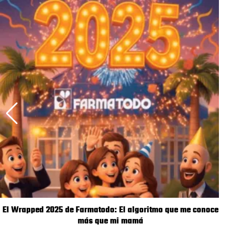
El Wrapped 2025 de Farmatodo: El algoritmo que me conoce
más que mi mamá