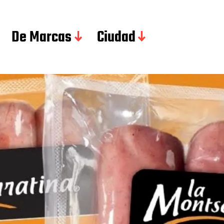
De Marcas
Ciudad