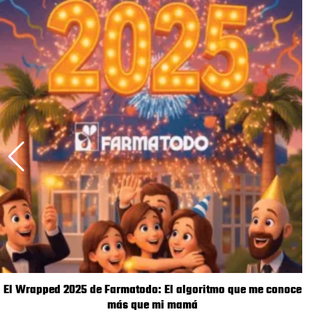
El Wrapped 2025 de Farmatodo: El algoritmo que me conoce
más que mi mamá