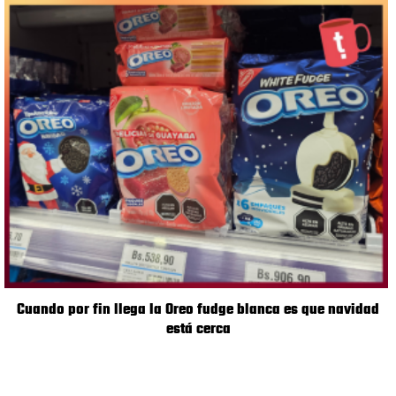
Cuando por fin llega la Oreo fudge blanca es que navidad
está cerca