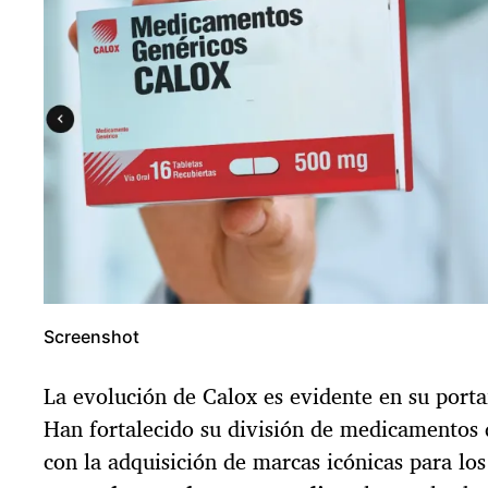
Screenshot
La evolución de Calox es evidente en su porta
Han fortalecido su división de medicamentos d
con la adquisición de marcas icónicas para lo