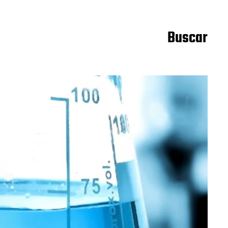
Buscar