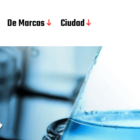
De Marcas
Ciudad