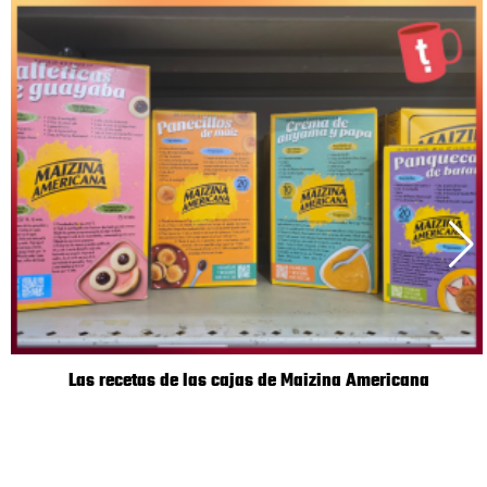
Las recetas de las cajas de Maizina Americana