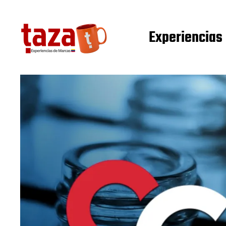
Experiencias