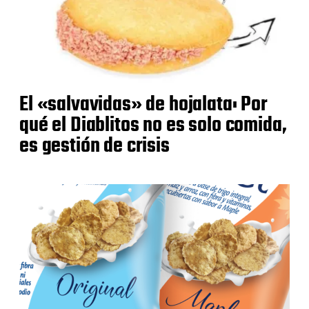
El «salvavidas» de hojalata: Por
qué el Diablitos no es solo comida,
es gestión de crisis