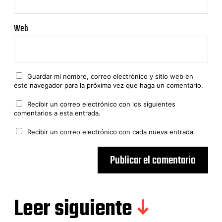
Web
Guardar mi nombre, correo electrónico y sitio web en
este navegador para la próxima vez que haga un comentario.
Recibir un correo electrónico con los siguientes
comentarios a esta entrada.
Recibir un correo electrónico con cada nueva entrada.
Leer siguiente