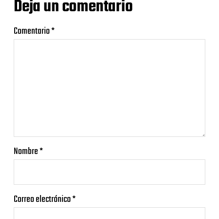
Deja un comentario
Comentario
*
Nombre
*
Correo electrónico
*