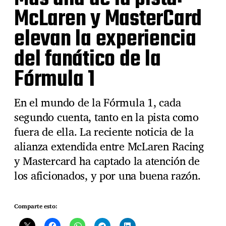
McLaren y MasterCard
elevan la experiencia
del fanático de la
Fórmula 1
En el mundo de la Fórmula 1, cada
segundo cuenta, tanto en la pista como
fuera de ella. La reciente noticia de la
alianza extendida entre McLaren Racing
y Mastercard ha captado la atención de
los aficionados, y por una buena razón.
Comparte esto: