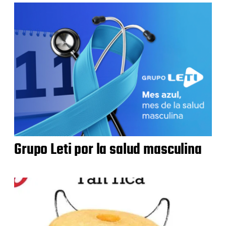
Grupo Leti por la salud masculina