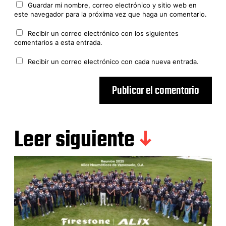
Guardar mi nombre, correo electrónico y sitio web en
este navegador para la próxima vez que haga un comentario.
Recibir un correo electrónico con los siguientes
comentarios a esta entrada.
Recibir un correo electrónico con cada nueva entrada.
Leer siguiente