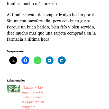
final es mucho más preciso.
Al final, se trata de compartir algo hecho por ti.
Sin mucha parafernalia, pero con buen gusto.
Porque un buen batido, bien frío y bien servido,
dice mucho más que una tarjeta comprada en la
farmacia a última hora.
Comparte esto:
Relacionados
¡Natulac y Río
Supermarket te
invitan a mover
el esqueleto en
Margarita!