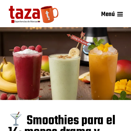
Menú
Smoothies para el