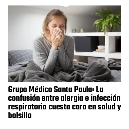
Grupo Médico Santa Paula: La
confusión entre alergia e infección
respiratoria cuesta caro en salud y
bolsillo