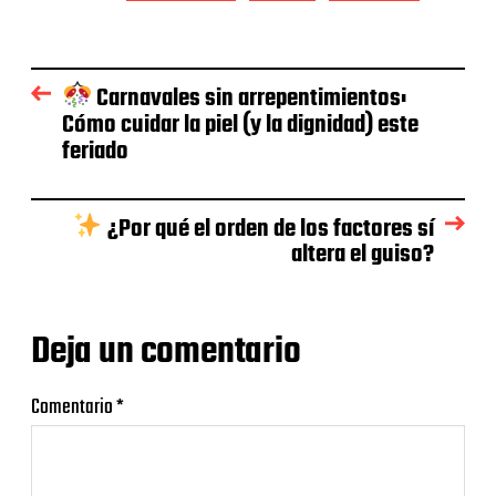
Carnavales sin arrepentimientos:
Cómo cuidar la piel (y la dignidad) este
feriado
¿Por qué el orden de los factores sí
altera el guiso?
Deja un comentario
Comentario
*