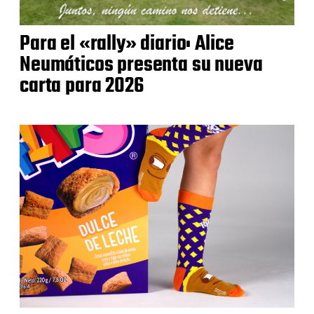
Para el «rally» diario: Alice
Neumáticos presenta su nueva
carta para 2026