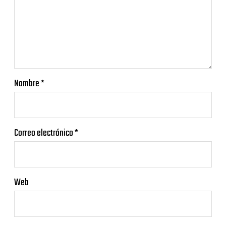
Nombre
*
Correo electrónico
*
Web