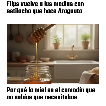
Flips vuelve a las medias con
estilacho que hace Araguato
Por qué la miel es el comodín que
no sabías que necesitabas