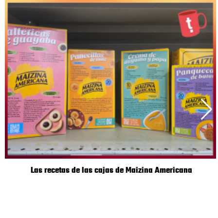
Las recetas de las cajas de Maizina Americana