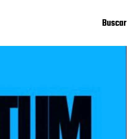
Buscar