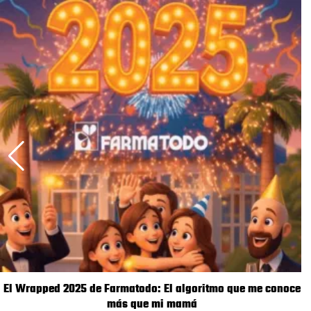
El Wrapped 2025 de Farmatodo: El algoritmo que me conoce
más que mi mamá