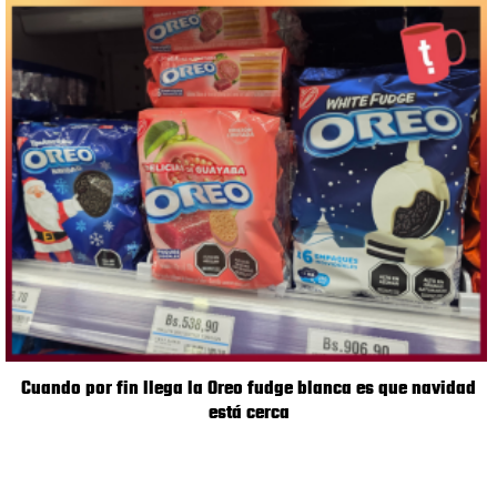
Cuando por fin llega la Oreo fudge blanca es que navidad
está cerca