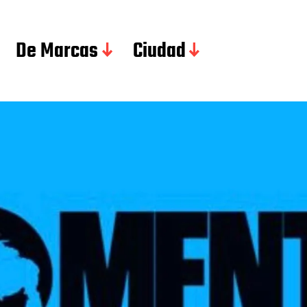
De Marcas
Ciudad