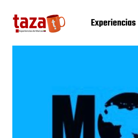
Experiencias