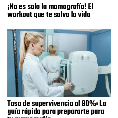
¡No es solo la mamografía! El
workout que te salva la vida
Tasa de supervivencia al 90%: La
guía rápida para prepararte para