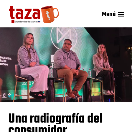
Menú
Una radiografía del
consumidor