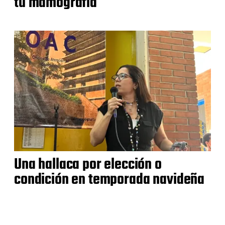
tu mamografía
Una hallaca por elección o
condición en temporada navideña