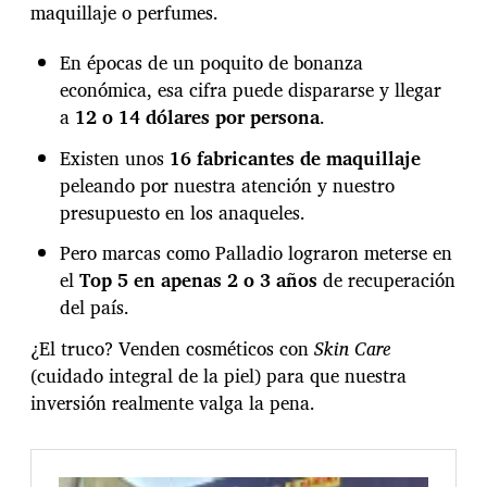
maquillaje o perfumes.
En épocas de un poquito de bonanza
económica, esa cifra puede dispararse y llegar
a
12 o 14 dólares por persona
.
Existen unos
16 fabricantes de maquillaje
peleando por nuestra atención y nuestro
presupuesto en los anaqueles.
Pero marcas como Palladio lograron meterse en
el
Top 5 en apenas 2 o 3 años
de recuperación
del país.
¿El truco? Venden cosméticos con
Skin Care
(cuidado integral de la piel) para que nuestra
inversión realmente valga la pena.