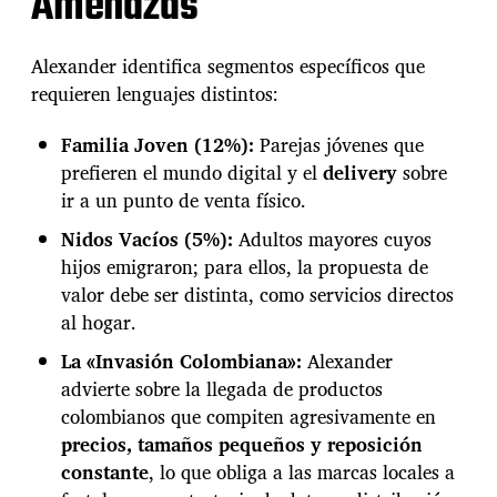
Amenazas
Alexander identifica segmentos específicos que
requieren lenguajes distintos:
Familia Joven (12%):
Parejas jóvenes que
prefieren el mundo digital y el
delivery
sobre
ir a un punto de venta físico.
Nidos Vacíos (5%):
Adultos mayores cuyos
hijos emigraron; para ellos, la propuesta de
valor debe ser distinta, como servicios directos
al hogar.
La «Invasión Colombiana»:
Alexander
advierte sobre la llegada de productos
colombianos que compiten agresivamente en
precios, tamaños pequeños y reposición
constante
, lo que obliga a las marcas locales a