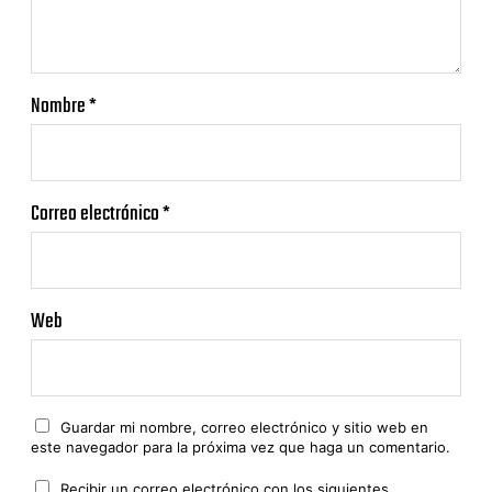
Nombre
*
Correo electrónico
*
Web
Guardar mi nombre, correo electrónico y sitio web en
este navegador para la próxima vez que haga un comentario.
Recibir un correo electrónico con los siguientes