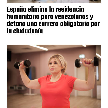
España elimina la residencia
humanitaria para venezolanos y
detona una carrera obligatoria por
la ciudadanía