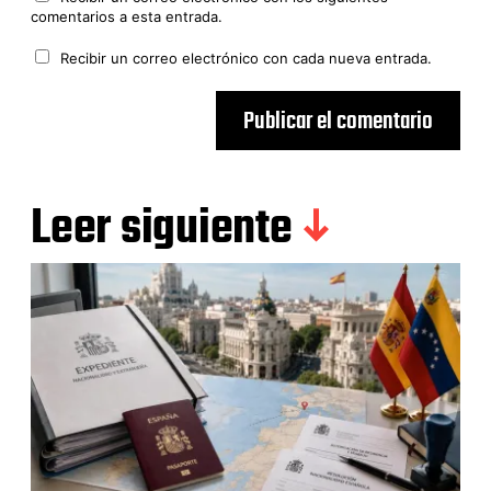
comentarios a esta entrada.
Recibir un correo electrónico con cada nueva entrada.
Leer siguiente