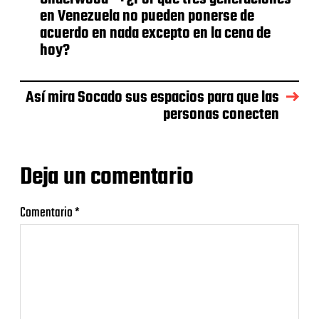
en Venezuela no pueden ponerse de
acuerdo en nada excepto en la cena de
hoy?
Así mira Socado sus espacios para que las
personas conecten
Deja un comentario
Comentario
*