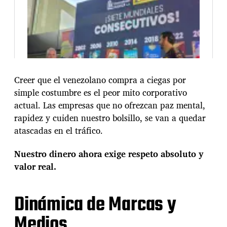
Creer que el venezolano compra a ciegas por
simple costumbre es el peor mito corporativo
actual. Las empresas que no ofrezcan paz mental,
rapidez y cuiden nuestro bolsillo, se van a quedar
atascadas en el tráfico.
Nuestro dinero ahora exige respeto absoluto y
valor real.
Dinámica de Marcas y
Medios