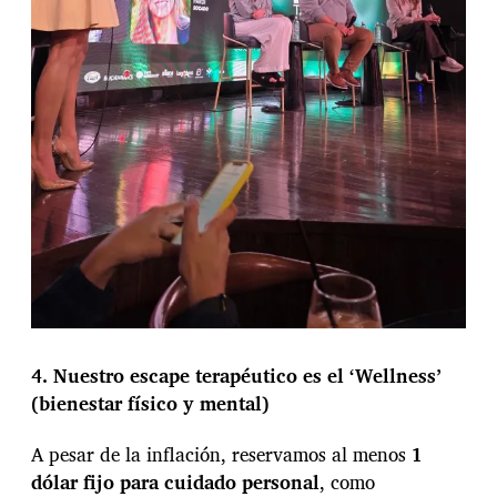
4. Nuestro escape terapéutico es el ‘Wellness’
(bienestar físico y mental)
A pesar de la inflación, reservamos al menos
1
dólar fijo para cuidado personal
, como