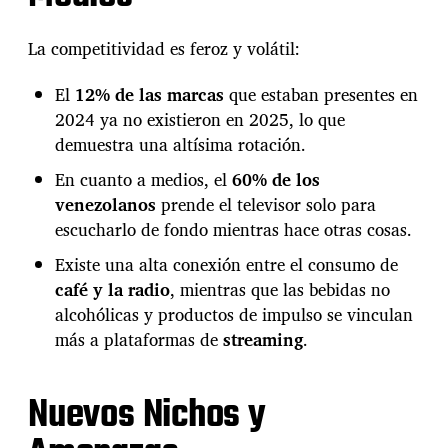
La competitividad es feroz y volátil:
El
12% de las marcas
que estaban presentes en
2024 ya no existieron en 2025, lo que
demuestra una altísima rotación.
En cuanto a medios, el
60% de los
venezolanos
prende el televisor solo para
escucharlo de fondo mientras hace otras cosas.
Existe una alta conexión entre el consumo de
café y la radio
, mientras que las bebidas no
alcohólicas y productos de impulso se vinculan
más a plataformas de
streaming
.
Nuevos Nichos y