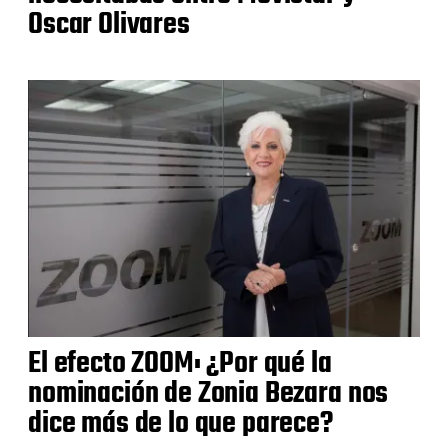
Oscar Olivares
El efecto ZOOM: ¿Por qué la
nominación de Zonia Bezara nos
dice más de lo que parece?