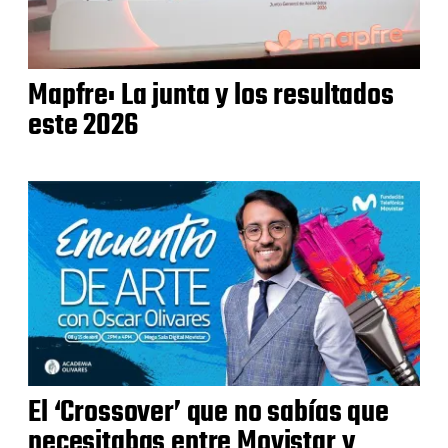
Mapfre: La junta y los resultados
este 2026
El ‘Crossover’ que no sabías que
necesitabas entre Movistar y