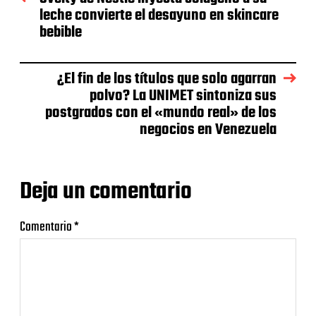
leche convierte el desayuno en skincare
bebible
¿El fin de los títulos que solo agarran
polvo? La UNIMET sintoniza sus
postgrados con el «mundo real» de los
negocios en Venezuela
Deja un comentario
Comentario
*