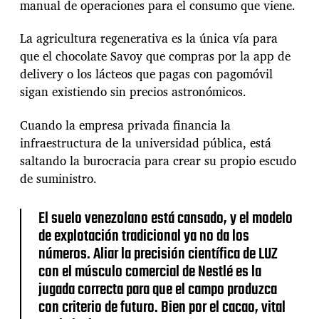
manual de operaciones para el consumo que viene.
La agricultura regenerativa es la única vía para
que el chocolate Savoy que compras por la app de
delivery o los lácteos que pagas con pagomóvil
sigan existiendo sin precios astronómicos.
Cuando la empresa privada financia la
infraestructura de la universidad pública, está
saltando la burocracia para crear su propio escudo
de suministro.
El suelo venezolano está cansado, y el modelo
de explotación tradicional ya no da los
números. Aliar la precisión científica de LUZ
con el músculo comercial de Nestlé es la
jugada correcta para que el campo produzca
con criterio de futuro. Bien por el cacao, vital