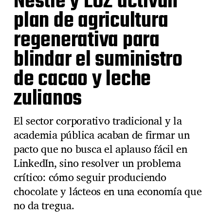
Nestlé y LUZ activan
plan de agricultura
regenerativa para
blindar el suministro
de cacao y leche
zulianos
El sector corporativo tradicional y la
academia pública acaban de firmar un
pacto que no busca el aplauso fácil en
LinkedIn, sino resolver un problema
crítico: cómo seguir produciendo
chocolate y lácteos en una economía que
no da tregua.