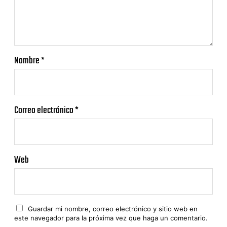
Nombre
*
Correo electrónico
*
Web
Guardar mi nombre, correo electrónico y sitio web en
este navegador para la próxima vez que haga un comentario.