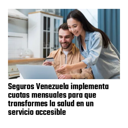
Seguros Venezuela implementa
cuotas mensuales para que
transformes la salud en un
servicio accesible