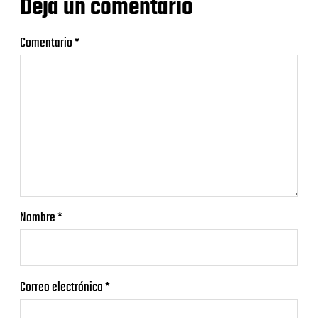
Deja un comentario
Comentario
*
Nombre
*
Correo electrónico
*