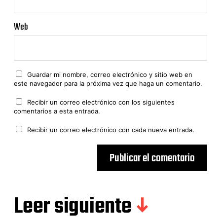
Web
Guardar mi nombre, correo electrónico y sitio web en
este navegador para la próxima vez que haga un comentario.
Recibir un correo electrónico con los siguientes
comentarios a esta entrada.
Recibir un correo electrónico con cada nueva entrada.
Leer siguiente