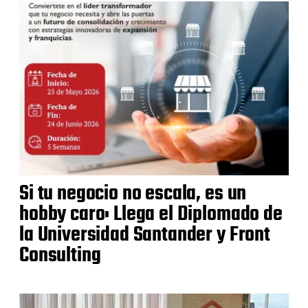
Si tu negocio no escala, es un
hobby caro: Llega el Diplomado de
la Universidad Santander y Front
Consulting