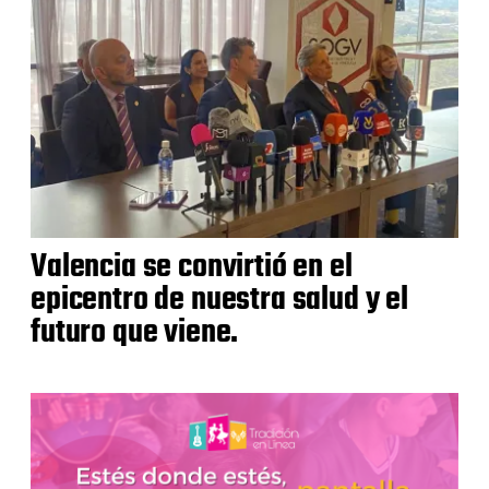
Valencia se convirtió en el
epicentro de nuestra salud y el
futuro que viene.