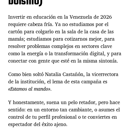
bolsillo)
Invertir en educación en la Venezuela de 2026
requiere cabeza fría. Ya no estudiamos por el
cartón para colgarlo en la sala de la casa de las
mamás; estudiamos para cotizarnos mejor, para
resolver problemas complejos en sectores clave
como la energía o la transformación digital, y para
conectar con gente que esté en la misma sintonía.
Como bien soltó Natalia Castañón, la vicerrectora
de la institución, el lema de esta campaña es
«Estamos al mando»
.
Y honestamente, suena un pelo retador, pero hace
sentido: en un entorno tan cambiante, o asumes el
control de tu perfil profesional o te conviertes en
espectador del éxito ajeno.