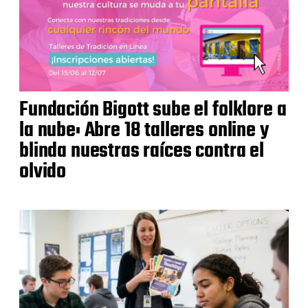
Fundación Bigott sube el folklore a
la nube: Abre 18 talleres online y
blinda nuestras raíces contra el
olvido