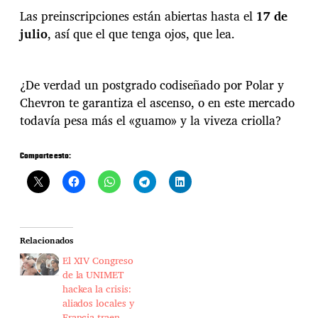
Las preinscripciones están abiertas hasta el
17 de
julio
, así que el que tenga ojos, que lea.
¿De verdad un postgrado codiseñado por Polar y
Chevron te garantiza el ascenso, o en este mercado
todavía pesa más el «guamo» y la viveza criolla?
Comparte esto:
Relacionados
El XIV Congreso
de la UNIMET
hackea la crisis:
aliados locales y
Francia traen