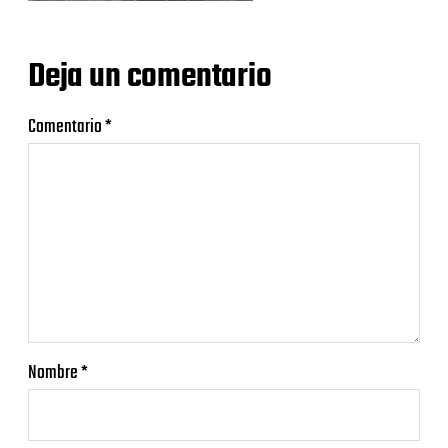
Deja un comentario
Comentario
*
Nombre
*