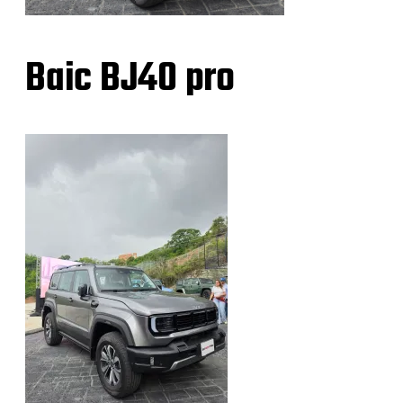
Baic BJ40 pro