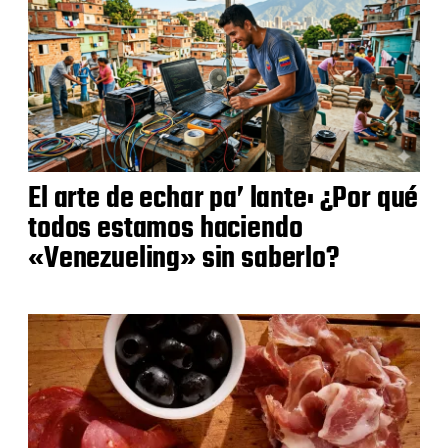
El arte de echar pa’ lante: ¿Por qué
todos estamos haciendo
«Venezueling» sin saberlo?