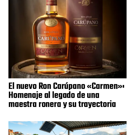
El nuevo Ron Carúpano «Carmen»:
Homenaje al legado de una
maestra ronera y su trayectoria