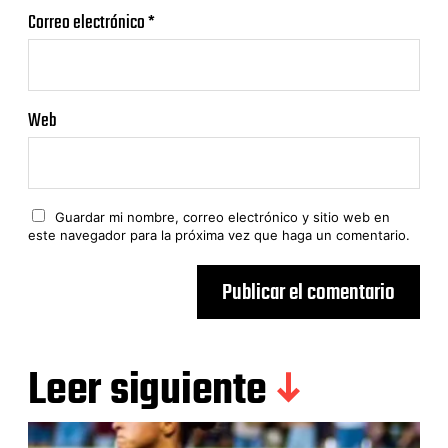
Correo electrónico
*
Web
Guardar mi nombre, correo electrónico y sitio web en
este navegador para la próxima vez que haga un comentario.
Leer siguiente