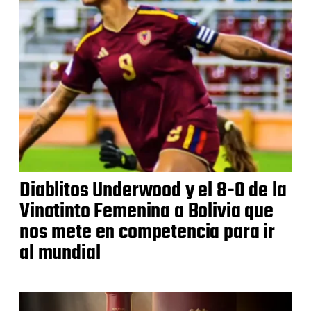
Diablitos Underwood y el 8-0 de la
Vinotinto Femenina a Bolivia que
nos mete en competencia para ir
al mundial