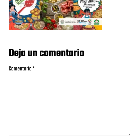
Deja un comentario
Comentario
*