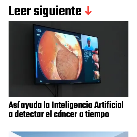
Leer siguiente
Así ayuda la Inteligencia Artificial
a detectar el cáncer a tiempo