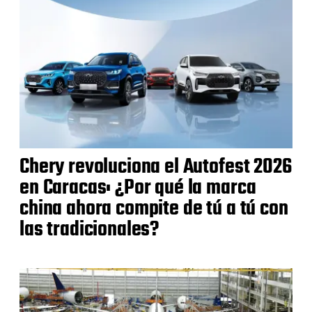
Chery revoluciona el Autofest 2026
en Caracas: ¿Por qué la marca
china ahora compite de tú a tú con
las tradicionales?