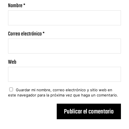
Nombre
*
Correo electrónico
*
Web
Guardar mi nombre, correo electrónico y sitio web en
este navegador para la próxima vez que haga un comentario.