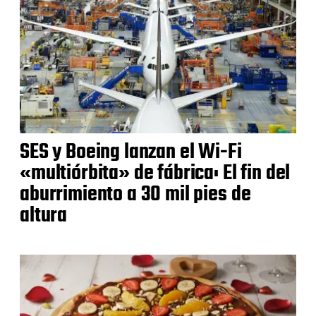
SES y Boeing lanzan el Wi-Fi
«multiórbita» de fábrica: El fin del
aburrimiento a 30 mil pies de
altura