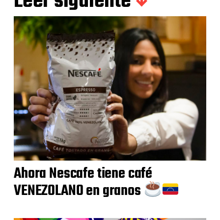
Leer siguiente
Ahora Nescafe tiene café
VENEZOLANO en granos