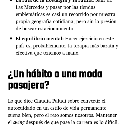
Las Mercedes y pasar por las tiendas
emblemáticas es casi un recorrido por nuestra
propia geografía cotidiana, pero sin la presión
de buscar estacionamiento.
El equilibrio mental:
Hacer ejercicio en este
país es, probablemente, la terapia más barata y
efectiva que tenemos a mano.
¿Un hábito o una moda
pasajera?
Lo que dice Claudia Paludi sobre convertir el
autocuidado en un estilo de vida permanente
suena bien, pero el reto somos nosotros. Mantener
el
swing
después de que pase la carrera es lo difícil.