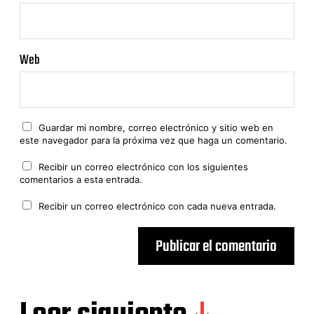
Web
Guardar mi nombre, correo electrónico y sitio web en
este navegador para la próxima vez que haga un comentario.
Recibir un correo electrónico con los siguientes
comentarios a esta entrada.
Recibir un correo electrónico con cada nueva entrada.