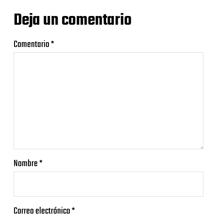
Deja un comentario
Comentario
*
Nombre
*
Correo electrónico
*