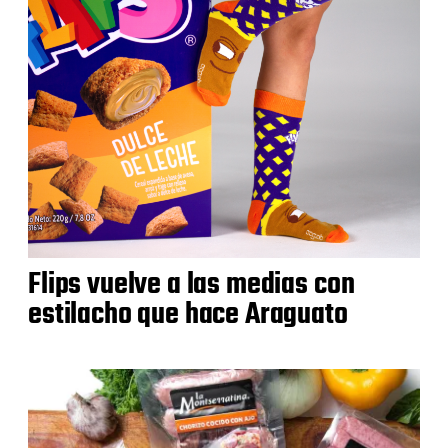
Flips vuelve a las medias con
estilacho que hace Araguato