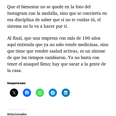
Que el bienestar no se quede en la foto del
Instagram con la medalla, sino que se convierta en
esa disciplina de saber que si no te cuidas tú, el
sistema no lo va a hacer por ti.
Al final, que una empresa con más de 100 años
aquí entienda que ya no solo vende medicinas, sino
que tiene que vender «salud activa», es un síntose
de que los tiempos cambiaron. Ya no basta con
tener el anaquel lleno; hay que sacar a la gente de
la casa.
Comparte esto:
Relacionados