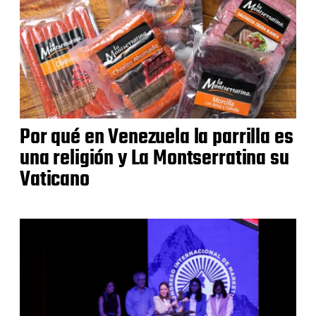
Por qué en Venezuela la parrilla es
una religión y La Montserratina su
Vaticano