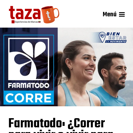
Menú
Farmatodo: ¿Correr